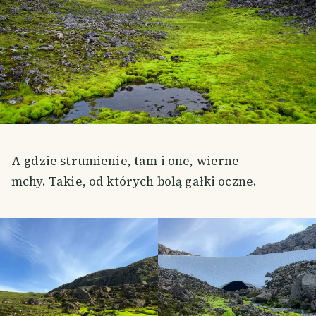
A gdzie strumienie, tam i one, wierne
mchy. Takie, od których bolą gałki oczne.