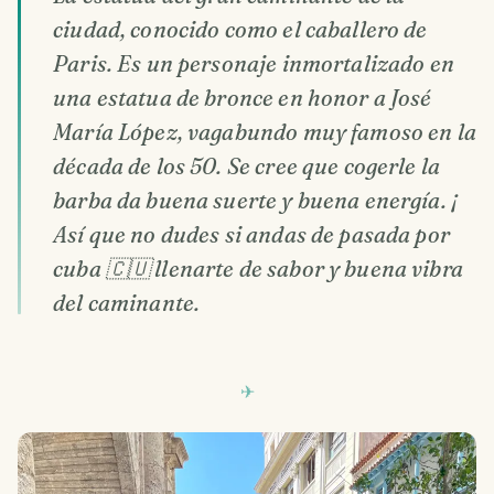
ciudad, conocido como el caballero de
Paris. Es un personaje inmortalizado en
una estatua de bronce en honor a José
María López, vagabundo muy famoso en la
década de los 50. Se cree que cogerle la
barba da buena suerte y buena energía. ¡
Así que no dudes si andas de pasada por
cuba 🇨🇺 llenarte de sabor y buena vibra
del caminante.