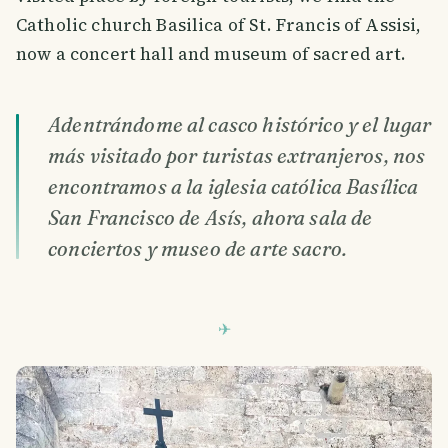
Catholic church Basilica of St. Francis of Assisi,
now a concert hall and museum of sacred art.
Adentrándome al casco histórico y el lugar
más visitado por turistas extranjeros, nos
encontramos a la iglesia católica Basílica
San Francisco de Asís, ahora sala de
conciertos y museo de arte sacro.