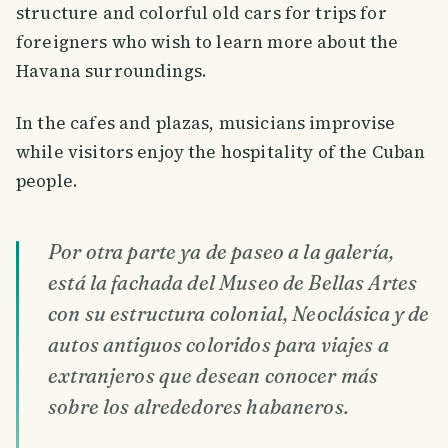
structure and colorful old cars for trips for
foreigners who wish to learn more about the
Havana surroundings.
In the cafes and plazas, musicians improvise
while visitors enjoy the hospitality of the Cuban
people.
Por otra parte ya de paseo a la galería,
está la fachada del Museo de Bellas Artes
con su estructura colonial, Neoclásica y de
autos antiguos coloridos para viajes a
extranjeros que desean conocer más
sobre los alrededores habaneros.