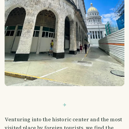
Venturing into the historic center and the most
visited place by foreign tourists, we find the