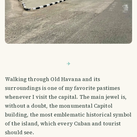
Walking through Old Havana and its
surroundings is one of my favorite pastimes
whenever I visit the capital. The main jewel is,
without a doubt, the monumental Capitol
building, the most emblematic historical symbol
of the island, which every Cuban and tourist
should see.