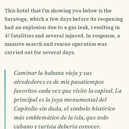
This hotel that I'm showing you below is the
Saratoga, which a few days before its reopening
had an explosion due to a gas leak, resulting in
47 fatalities and several injured. In response, a
massive search and rescue operation was
carried out for several days.
Caminar la habana vieja y sus
alrededores es de mis pasatiempos
favoritos cada vez que visito la capital. La
principal es la joya monumental del
Capitolio sin duda, el símbolo histórico
más emblemático de la isla, que todo
cubano y turista debería conocer.