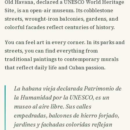
Old Havana, declared a UNESCO World Heritage
Site, is an open-air museum. Its cobblestone
streets, wrought-iron balconies, gardens, and
colorful facades reflect centuries of history.
You can feel art in every corner. In its parks and
streets, you can find everything from
traditional paintings to contemporary murals
that reflect daily life and Cuban passion.
La habana vieja declarada Patrimonio de
la Humanidad por la UNESCO, es un
museo al aire libre. Sus calles
empedradas, balcones de hierro forjado,
jardines y fachadas coloridas reflejan