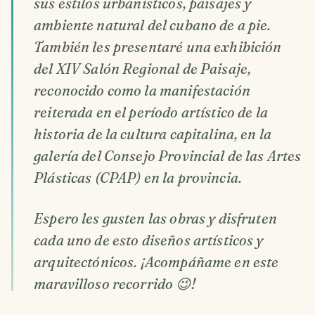
sus estilos urbanísticos, paisajes y
ambiente natural del cubano de a pie.
También les presentaré una exhibición
del XIV Salón Regional de Paisaje,
reconocido como la manifestación
reiterada en el período artístico de la
historia de la cultura capitalina, en la
galería del Consejo Provincial de las Artes
Plásticas (CPAP) en la provincia.
Espero les gusten las obras y disfruten
cada uno de esto diseños artísticos y
arquitectónicos. ¡Acompáñame en este
maravilloso recorrido 😉!