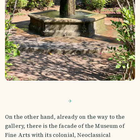
On the other hand, already on the way to the
gallery, there is the facade of the Museum of
Fine Arts with its colonial, Neoclassical