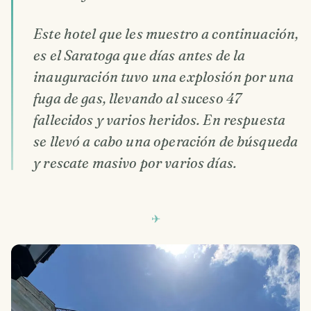
Este hotel que les muestro a continuación,
es el Saratoga que días antes de la
inauguración tuvo una explosión por una
fuga de gas, llevando al suceso 47
fallecidos y varios heridos. En respuesta
se llevó a cabo una operación de búsqueda
y rescate masivo por varios días.