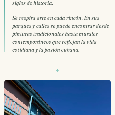
siglos de historia.
Se respira arte en cada rincón. En sus
parques y calles se puede encontrar desde
pinturas tradicionales hasta murales
contemporáneos que reflejan la vida
cotidiana y la pasión cubana.