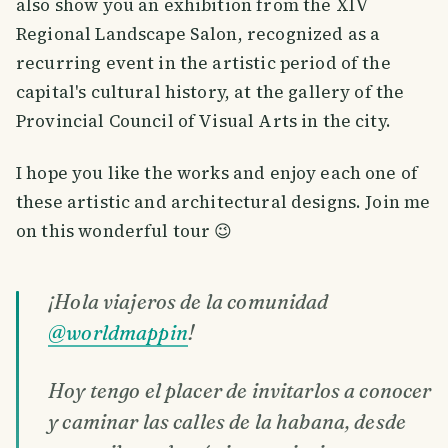
also show you an exhibition from the XIV
Regional Landscape Salon, recognized as a
recurring event in the artistic period of the
capital's cultural history, at the gallery of the
Provincial Council of Visual Arts in the city.
I hope you like the works and enjoy each one of
these artistic and architectural designs. Join me
on this wonderful tour 😉
¡Hola viajeros de la comunidad
@worldmappin
!
Hoy tengo el placer de invitarlos a conocer
y caminar las calles de la habana, desde