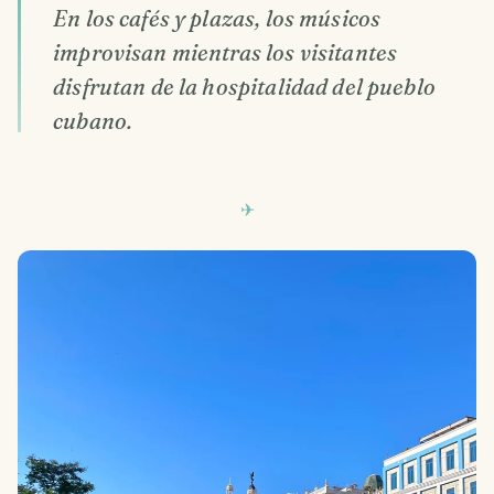
En los cafés y plazas, los músicos
improvisan mientras los visitantes
disfrutan de la hospitalidad del pueblo
cubano.