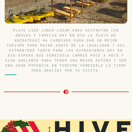
PLAYA LIDO LINDO LUGAR PARA DISFRUTAR CON
AMIGOS Y FAMILIA HOY EN DÍA LA PLAYA DE
ANZOÁTEGUI HA CAMBIADO PARA DAR UN MEJOR
TURISMO PARA MUCHA GENTE DE LA LOCALIDAD Y DEL
EXTRANJERO TANTO PARA LOS EXTRANJEROS HOY EN
DÍA ESPERO QUE VENEZUELA CAMBIE POCO A POCO Y
SIGA ADELANTE PARA TENER UNA MEJOR FUTURO Y SER
UNA GRAN POTENCIA EN TURISMO VENEZUELA LO TIENE
TODO GRACIAS POR TU VISITA