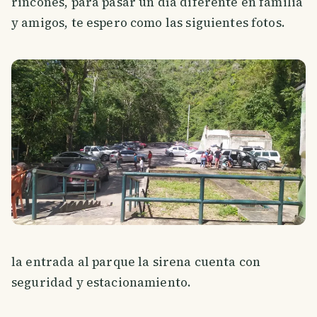
rincones, para pasar un día diferente en familia
y amigos, te espero como las siguientes fotos.
la entrada al parque la sirena cuenta con
seguridad y estacionamiento.