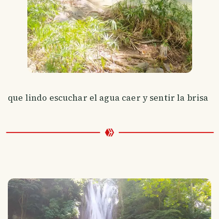
que lindo escuchar el agua caer y sentir la brisa