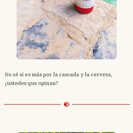
No sé si es más por la cascada y la cerveza,
¿ustedes que opinan?