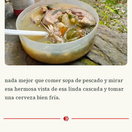
nada mejor que comer sopa de pescado y mirar
esa hermosa vista de esa linda cascada y tomar
una cerveza bien fría.