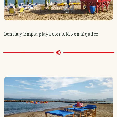
bonita y limpia playa con toldo en alquiler