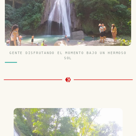
GENTE DISFRUTANDO EL MOMENTO BAJO UN HERMOSO
SOL