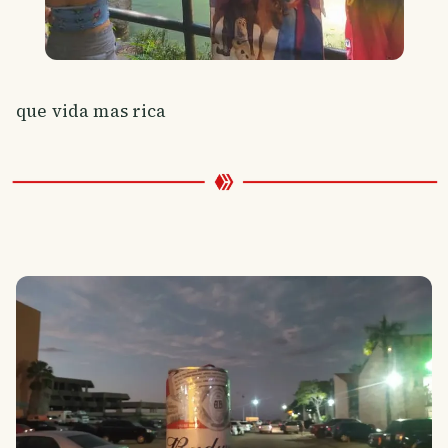
que vida mas rica