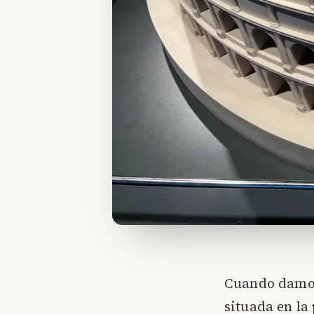
Cuando damos 
situada en la