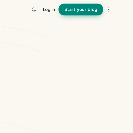
Log in
Start your blog