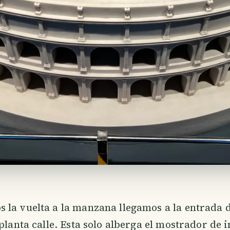
la vuelta a la manzana llegamos a la entrada 
 planta calle. Esta solo alberga el mostrador de