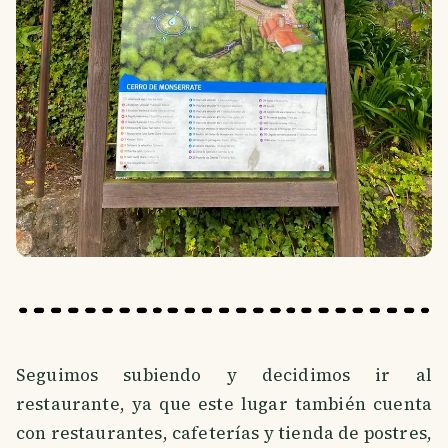
Seguimos subiendo y decidimos ir al
restaurante, ya que este lugar también cuenta
con restaurantes, cafeterías y tienda de postres,