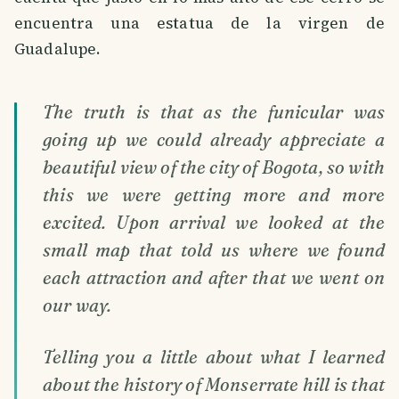
encuentra una estatua de la virgen de
Guadalupe.
The truth is that as the funicular was
going up we could already appreciate a
beautiful view of the city of Bogota, so with
this we were getting more and more
excited. Upon arrival we looked at the
small map that told us where we found
each attraction and after that we went on
our way.
Telling you a little about what I learned
about the history of Monserrate hill is that