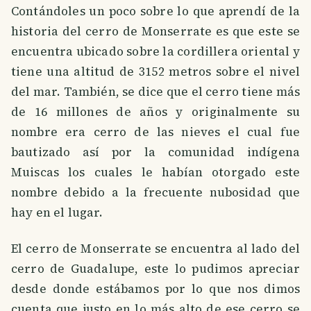
Contándoles un poco sobre lo que aprendí de la
historia del cerro de Monserrate es que este se
encuentra ubicado sobre la cordillera oriental y
tiene una altitud de 3152 metros sobre el nivel
del mar. También, se dice que el cerro tiene más
de 16 millones de años y originalmente su
nombre era cerro de las nieves el cual fue
bautizado así por la comunidad indígena
Muiscas los cuales le habían otorgado este
nombre debido a la frecuente nubosidad que
hay en el lugar.
El cerro de Monserrate se encuentra al lado del
cerro de Guadalupe, este lo pudimos apreciar
desde donde estábamos por lo que nos dimos
cuenta que justo en lo más alto de ese cerro se