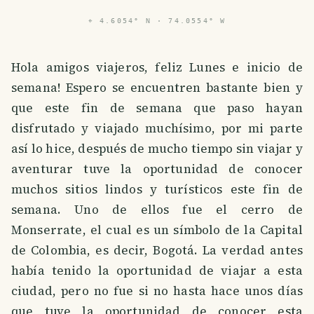
⌖
4.6054° N · 74.0554° W
Hola amigos viajeros, feliz Lunes e inicio de
semana! Espero se encuentren bastante bien y
que este fin de semana que paso hayan
disfrutado y viajado muchísimo, por mi parte
así lo hice, después de mucho tiempo sin viajar y
aventurar tuve la oportunidad de conocer
muchos sitios lindos y turísticos este fin de
semana. Uno de ellos fue el cerro de
Monserrate, el cual es un símbolo de la Capital
de Colombia, es decir, Bogotá. La verdad antes
había tenido la oportunidad de viajar a esta
ciudad, pero no fue si no hasta hace unos días
que tuve la oportunidad de conocer esta