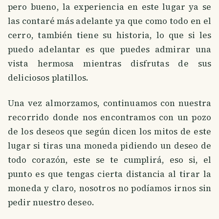
pero bueno, la experiencia en este lugar ya se
las contaré más adelante ya que como todo en el
cerro, también tiene su historia, lo que si les
puedo adelantar es que puedes admirar una
vista hermosa mientras disfrutas de sus
deliciosos platillos.
Una vez almorzamos, continuamos con nuestra
recorrido donde nos encontramos con un pozo
de los deseos que según dicen los mitos de este
lugar si tiras una moneda pidiendo un deseo de
todo corazón, este se te cumplirá, eso si, el
punto es que tengas cierta distancia al tirar la
moneda y claro, nosotros no podíamos irnos sin
pedir nuestro deseo.