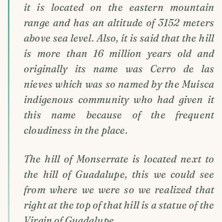
it is located on the eastern mountain
range and has an altitude of 3152 meters
above sea level. Also, it is said that the hill
is more than 16 million years old and
originally its name was Cerro de las
nieves which was so named by the Muisca
indigenous community who had given it
this name because of the frequent
cloudiness in the place.
The hill of Monserrate is located next to
the hill of Guadalupe, this we could see
from where we were so we realized that
right at the top of that hill is a statue of the
Virgin of Guadalupe.