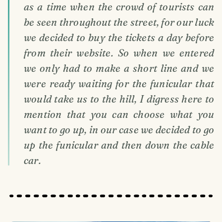
as a time when the crowd of tourists can
be seen throughout the street, for our luck
we decided to buy the tickets a day before
from their website. So when we entered
we only had to make a short line and we
were ready waiting for the funicular that
would take us to the hill, I digress here to
mention that you can choose what you
want to go up, in our case we decided to go
up the funicular and then down the cable
car.