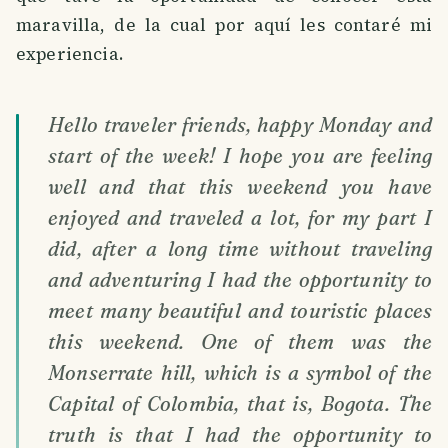
maravilla, de la cual por aquí les contaré mi
experiencia.
Hello traveler friends, happy Monday and
start of the week! I hope you are feeling
well and that this weekend you have
enjoyed and traveled a lot, for my part I
did, after a long time without traveling
and adventuring I had the opportunity to
meet many beautiful and touristic places
this weekend. One of them was the
Monserrate hill, which is a symbol of the
Capital of Colombia, that is, Bogota. The
truth is that I had the opportunity to