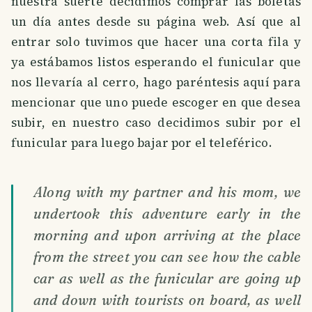
nuestra suerte decidimos comprar las boletas
un día antes desde su página web. Así que al
entrar solo tuvimos que hacer una corta fila y
ya estábamos listos esperando el funicular que
nos llevaría al cerro, hago paréntesis aquí para
mencionar que uno puede escoger en que desea
subir, en nuestro caso decidimos subir por el
funicular para luego bajar por el teleférico.
Along with my partner and his mom, we
undertook this adventure early in the
morning and upon arriving at the place
from the street you can see how the cable
car as well as the funicular are going up
and down with tourists on board, as well