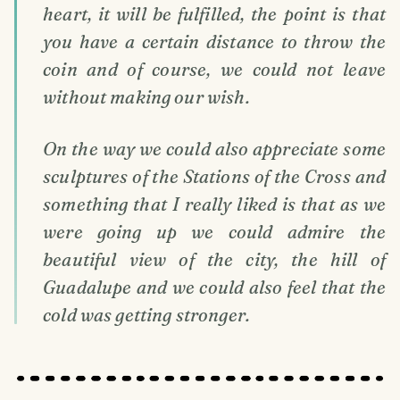
heart, it will be fulfilled, the point is that
you have a certain distance to throw the
coin and of course, we could not leave
without making our wish.
On the way we could also appreciate some
sculptures of the Stations of the Cross and
something that I really liked is that as we
were going up we could admire the
beautiful view of the city, the hill of
Guadalupe and we could also feel that the
cold was getting stronger.