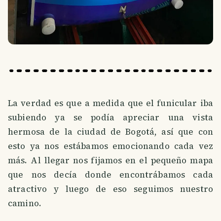
La verdad es que a medida que el funicular iba
subiendo ya se podía apreciar una vista
hermosa de la ciudad de Bogotá, así que con
esto ya nos estábamos emocionando cada vez
más. Al llegar nos fijamos en el pequeño mapa
que nos decía donde encontrábamos cada
atractivo y luego de eso seguimos nuestro
camino.