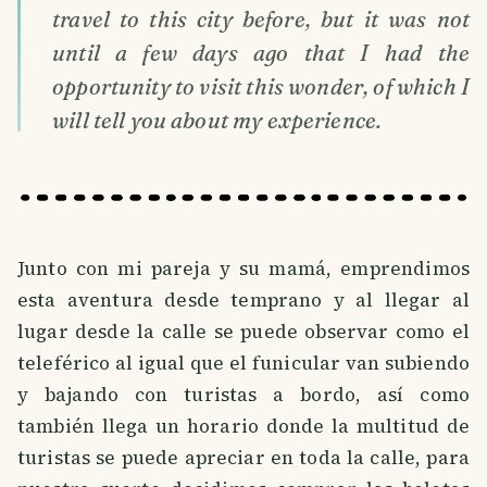
travel to this city before, but it was not
until a few days ago that I had the
opportunity to visit this wonder, of which I
will tell you about my experience.
Junto con mi pareja y su mamá, emprendimos
esta aventura desde temprano y al llegar al
lugar desde la calle se puede observar como el
teleférico al igual que el funicular van subiendo
y bajando con turistas a bordo, así como
también llega un horario donde la multitud de
turistas se puede apreciar en toda la calle, para