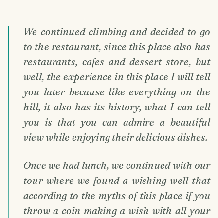
We continued climbing and decided to go
to the restaurant, since this place also has
restaurants, cafes and dessert store, but
well, the experience in this place I will tell
you later because like everything on the
hill, it also has its history, what I can tell
you is that you can admire a beautiful
view while enjoying their delicious dishes.
Once we had lunch, we continued with our
tour where we found a wishing well that
according to the myths of this place if you
throw a coin making a wish with all your