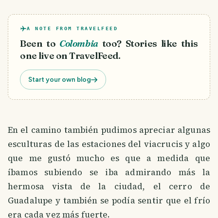
A NOTE FROM TRAVELFEED
Been to
Colombia
too? Stories like this
one live on TravelFeed.
Start your own blog
En el camino también pudimos apreciar algunas
esculturas de las estaciones del viacrucis y algo
que me gustó mucho es que a medida que
íbamos subiendo se iba admirando más la
hermosa vista de la ciudad, el cerro de
Guadalupe y también se podía sentir que el frío
era cada vez más fuerte.