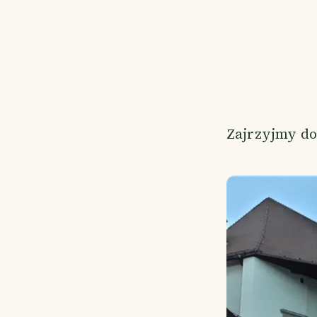
Zajrzyjmy do