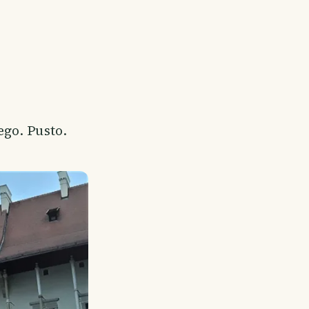
go. Pusto.