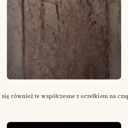
 się również te współczesne z orzełkiem na cza