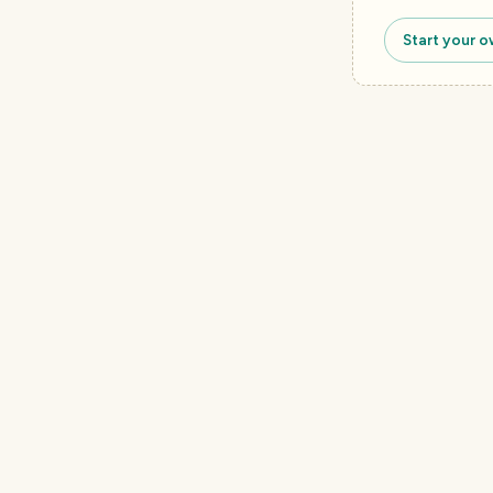
Start your o