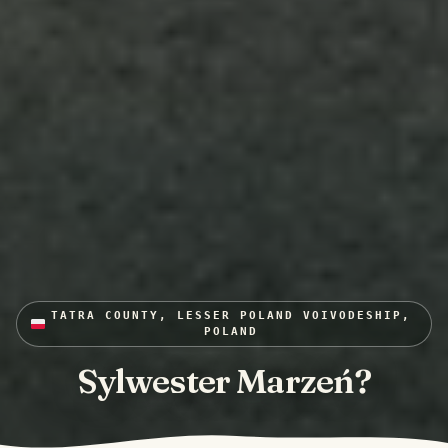
TATRA COUNTY, LESSER POLAND VOIVODESHIP,
POLAND
Sylwester Marzeń?