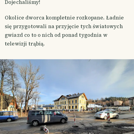
Dojechaliśmy!
Okolice dworca kompletnie rozkopane. Ładnie
się przygotowali na przyjęcie tych światowych
gwiazd co to o nich od ponad tygodnia w
telewizji trąbią.