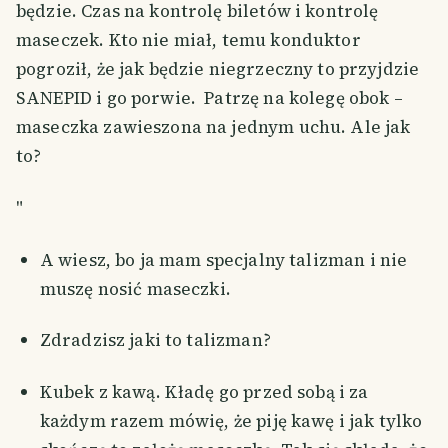
będzie. Czas na kontrolę biletów i kontrolę
maseczek. Kto nie miał, temu konduktor
pogroził, że jak będzie niegrzeczny to przyjdzie
SANEPID i go porwie. Patrzę na kolegę obok –
maseczka zawieszona na jednym uchu. Ale jak
to?
"
A wiesz, bo ja mam specjalny talizman i nie
muszę nosić maseczki.
Zdradzisz jaki to talizman?
Kubek z kawą. Kładę go przed sobą i za
każdym razem mówię, że piję kawę i jak tylko