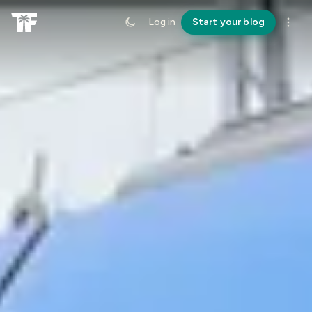
Log in
Start your blog