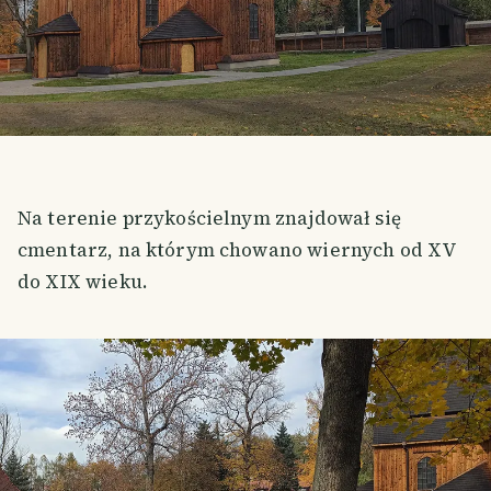
Na terenie przykościelnym znajdował się
cmentarz, na którym chowano wiernych od XV
do XIX wieku.