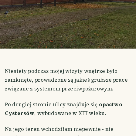
Niestety podczas mojej wizyty wnętrze było
zamknięte, prowadzone są jakieś grubsze prace
związane z systemem przeciwpożarowym.
Po drugiej stronie ulicy znajduje się
opactwo
Cystersów
, wybudowane w XIII wieku.
Na jego teren wchodziłam niepewnie - nie