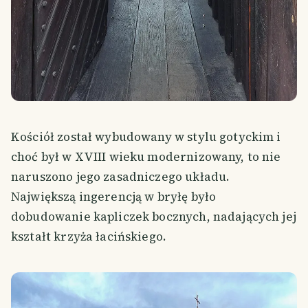
Kościół został wybudowany w stylu gotyckim i
choć był w XVIII wieku modernizowany, to nie
naruszono jego zasadniczego układu.
Największą ingerencją w bryłę było
dobudowanie kapliczek bocznych, nadających jej
kształt krzyża łacińskiego.