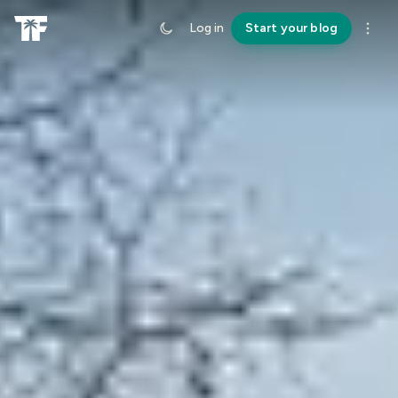
Log in
Start your blog