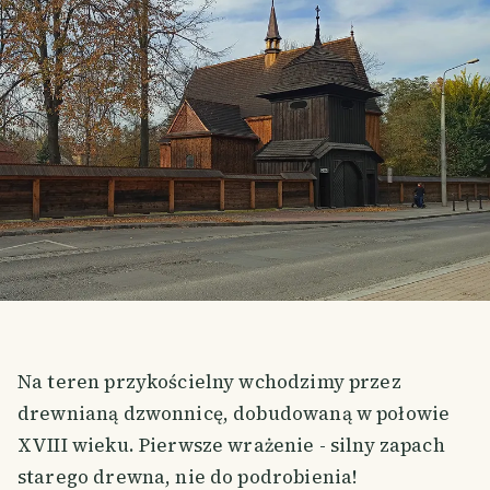
Na teren przykościelny wchodzimy przez
drewnianą dzwonnicę, dobudowaną w połowie
XVIII wieku. Pierwsze wrażenie - silny zapach
starego drewna, nie do podrobienia!