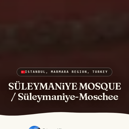
ISTANBUL, MARMARA REGION, TURKEY
SÜLEYMANiYE MOSQUE
/ Süleymaniye-Moschee