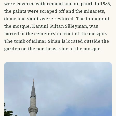
were covered with cement and oil paint. In 1956,
the paints were scraped off and the minarets,
dome and vaults were restored. The founder of
the mosque, Kanuni Sultan Süleyman, was
buried in the cemetery in front of the mosque.
The tomb of Mimar Sinan is located outside the
garden on the northeast side of the mosque.