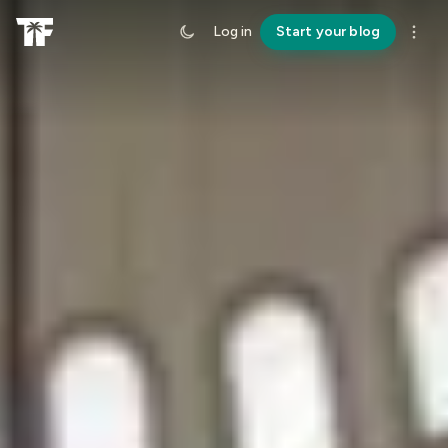
Log in
Start your blog