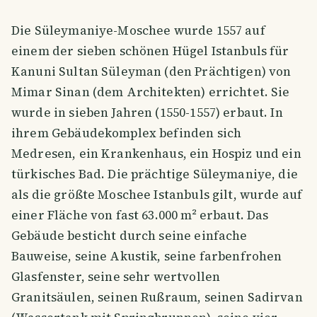
Die Süleymaniye-Moschee wurde 1557 auf
einem der sieben schönen Hügel Istanbuls für
Kanuni Sultan Süleyman (den Prächtigen) von
Mimar Sinan (dem Architekten) errichtet. Sie
wurde in sieben Jahren (1550-1557) erbaut. In
ihrem Gebäudekomplex befinden sich
Medresen, ein Krankenhaus, ein Hospiz und ein
türkisches Bad. Die prächtige Süleymaniye, die
als die größte Moschee Istanbuls gilt, wurde auf
einer Fläche von fast 63.000 m² erbaut. Das
Gebäude besticht durch seine einfache
Bauweise, seine Akustik, seine farbenfrohen
Glasfenster, seine sehr wertvollen
Granitsäulen, seinen Rußraum, seinen Sadirvan