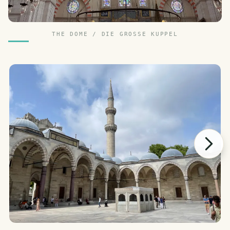
THE DOME / DIE GROSSE KUPPEL