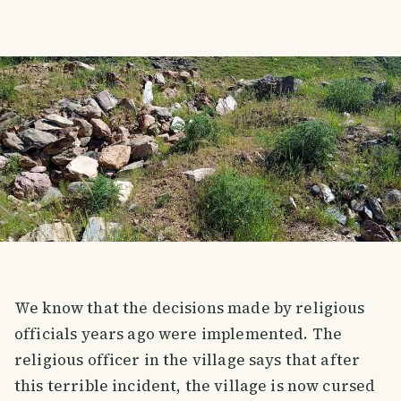
We know that the decisions made by religious
officials years ago were implemented. The
religious officer in the village says that after
this terrible incident, the village is now cursed