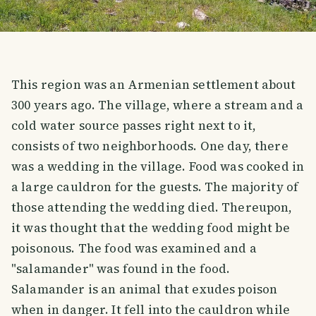
This region was an Armenian settlement about
300 years ago. The village, where a stream and a
cold water source passes right next to it,
consists of two neighborhoods. One day, there
was a wedding in the village. Food was cooked in
a large cauldron for the guests. The majority of
those attending the wedding died. Thereupon,
it was thought that the wedding food might be
poisonous. The food was examined and a
"salamander" was found in the food.
Salamander is an animal that exudes poison
when in danger. It fell into the cauldron while