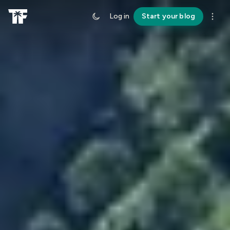
Log in
Start your blog