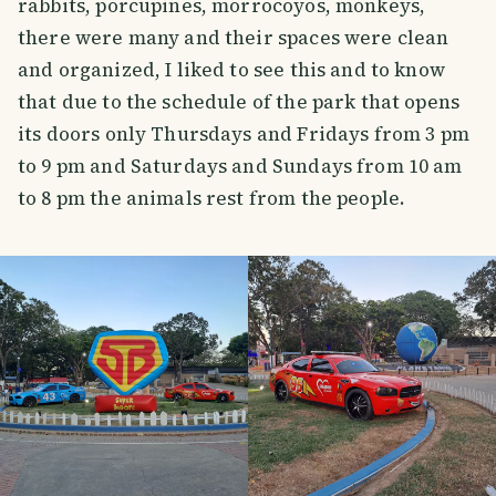
rabbits, porcupines, morrocoyos, monkeys,
there were many and their spaces were clean
and organized, I liked to see this and to know
that due to the schedule of the park that opens
its doors only Thursdays and Fridays from 3 pm
to 9 pm and Saturdays and Sundays from 10 am
to 8 pm the animals rest from the people.