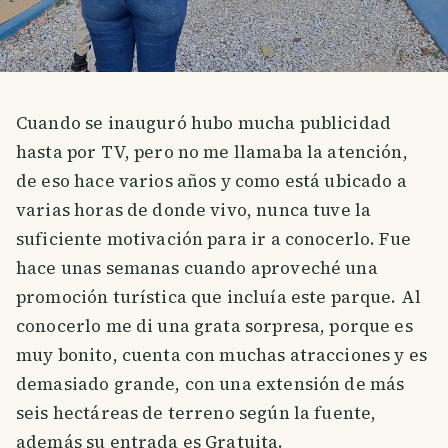
Cuando se inauguró hubo mucha publicidad
hasta por TV, pero no me llamaba la atención,
de eso hace varios años y como está ubicado a
varias horas de donde vivo, nunca tuve la
suficiente motivación para ir a conocerlo. Fue
hace unas semanas cuando aproveché una
promoción turística que incluía este parque. Al
conocerlo me di una grata sorpresa, porque es
muy bonito, cuenta con muchas atracciones y es
demasiado grande, con una extensión de más
seis hectáreas de terreno según la fuente,
además su entrada es Gratuita.