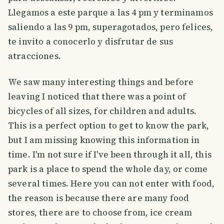
Llegamos a este parque a las 4 pm y terminamos
saliendo a las 9 pm, superagotados, pero felices,
te invito a conocerlo y disfrutar de sus
atracciones.
We saw many interesting things and before
leaving I noticed that there was a point of
bicycles of all sizes, for children and adults.
This is a perfect option to get to know the park,
but I am missing knowing this information in
time. I'm not sure if I've been through it all, this
park is a place to spend the whole day, or come
several times. Here you can not enter with food,
the reason is because there are many food
stores, there are to choose from, ice cream