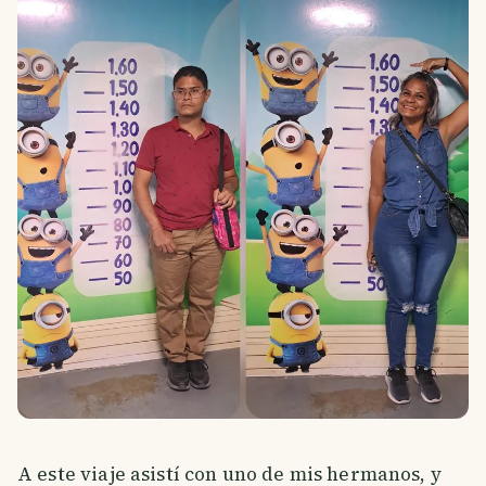
A este viaje asistí con uno de mis hermanos, y