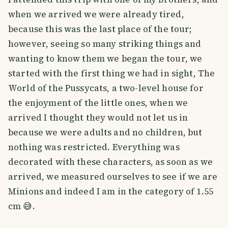
when we arrived we were already tired,
because this was the last place of the tour;
however, seeing so many striking things and
wanting to know them we began the tour, we
started with the first thing we had in sight, The
World of the Pussycats, a two-level house for
the enjoyment of the little ones, when we
arrived I thought they would not let us in
because we were adults and no children, but
nothing was restricted. Everything was
decorated with these characters, as soon as we
arrived, we measured ourselves to see if we are
Minions and indeed I am in the category of 1.55
cm 😅.