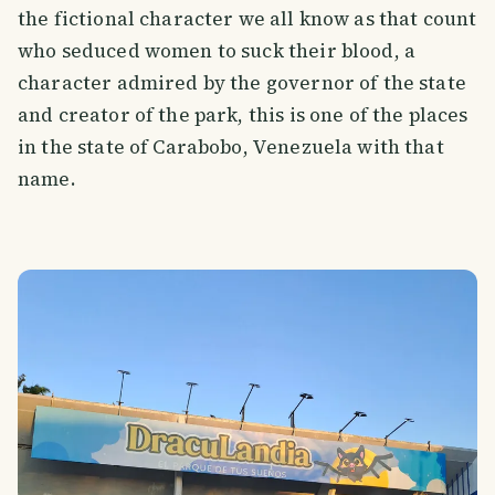
the fictional character we all know as that count
who seduced women to suck their blood, a
character admired by the governor of the state
and creator of the park, this is one of the places
in the state of Carabobo, Venezuela with that
name.