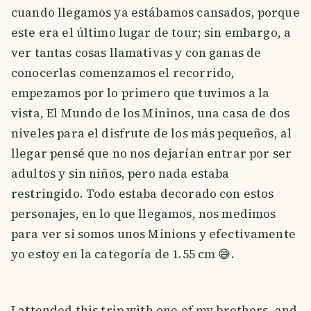
cuando llegamos ya estábamos cansados, porque
este era el último lugar de tour; sin embargo, a
ver tantas cosas llamativas y con ganas de
conocerlas comenzamos el recorrido,
empezamos por lo primero que tuvimos a la
vista, El Mundo de los Mininos, una casa de dos
niveles para el disfrute de los más pequeños, al
llegar pensé que no nos dejarían entrar por ser
adultos y sin niños, pero nada estaba
restringido. Todo estaba decorado con estos
personajes, en lo que llegamos, nos medimos
para ver si somos unos Minions y efectivamente
yo estoy en la categoría de 1.55 cm 😅.
I attended this trip with one of my brothers, and