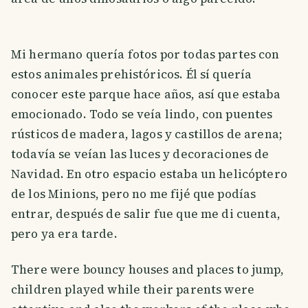
Mi hermano quería fotos por todas partes con
estos animales prehistóricos. Él sí quería
conocer este parque hace años, así que estaba
emocionado. Todo se veía lindo, con puentes
rústicos de madera, lagos y castillos de arena;
todavía se veían las luces y decoraciones de
Navidad. En otro espacio estaba un helicóptero
de los Minions, pero no me fijé que podías
entrar, después de salir fue que me di cuenta,
pero ya era tarde.
There were bouncy houses and places to jump,
children played while their parents were