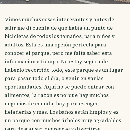
Vimos muchas cosas interesantes y antes de
salir me di cuenta de que había un punto de
bicicletas de todos los tamaños, para niños y
adultos. Esta es una opción perfecta para
conocer el parque, pero me falta saber esta
información a tiempo. No estoy segura de
haberlo recorrido todo, este parque es un lugar
para pasar todo el día, o venir en varias
oportunidades. Aquí no se puede entrar con
alimentos, la razón es porque hay muchos
negocios de comida, hay para escoger,
heladerías y más. Los baños están limpios y es
un parque con muchos árboles muy agradables
para descansar, recrearse y divertirse.