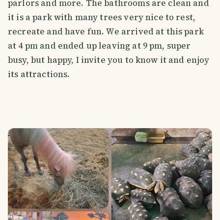
parlors and more. The bathrooms are clean and
it is a park with many trees very nice to rest,
recreate and have fun. We arrived at this park
at 4 pm and ended up leaving at 9 pm, super
busy, but happy, I invite you to know it and enjoy
its attractions.