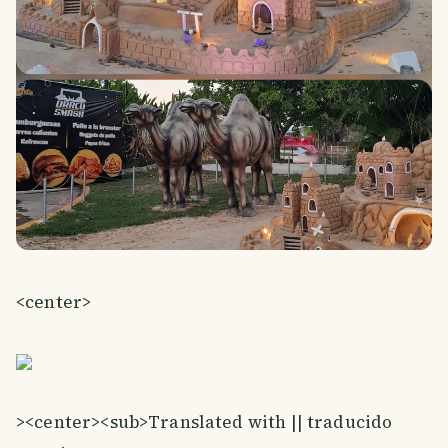
<center>
><center><sub>Translated with || traducido