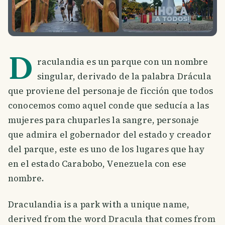
D
raculandia es un parque con un nombre
singular, derivado de la palabra Drácula
que proviene del personaje de ficción que todos
conocemos como aquel conde que seducía a las
mujeres para chuparles la sangre, personaje
que admira el gobernador del estado y creador
del parque, este es uno de los lugares que hay
en el estado Carabobo, Venezuela con ese
nombre.
Draculandia is a park with a unique name,
derived from the word Dracula that comes from