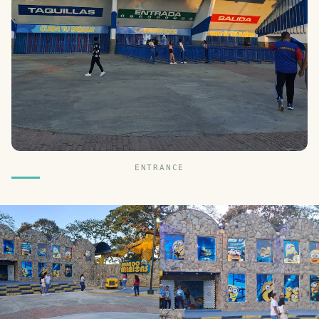
ENTRANCE