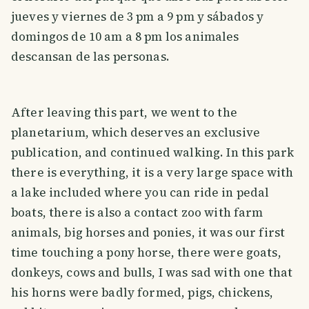
jueves y viernes de 3 pm a 9 pm y sábados y
domingos de 10 am a 8 pm los animales
descansan de las personas.
After leaving this part, we went to the
planetarium, which deserves an exclusive
publication, and continued walking. In this park
there is everything, it is a very large space with
a lake included where you can ride in pedal
boats, there is also a contact zoo with farm
animals, big horses and ponies, it was our first
time touching a pony horse, there were goats,
donkeys, cows and bulls, I was sad with one that
his horns were badly formed, pigs, chickens,