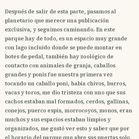
Después de salir de esta parte, pasamos al
planetario que merece una publicación
exclusiva, y seguimos caminando. En este
parque hay de todo, es un espacio muy grande
con lago incluido donde se puede montar en
botes de pedal, también hay zoológico de
contacto con animales de granja, caballos
grandes y ponis fue nuestra primera vez
tocando un caballo poni, había chivos, burros,
vacas y toros, me dio tristeza con uno que sus
cachos estaban mal formados, cerdos, gallinas,
conejos, puerco espín, morrocoyos, monos, eran
muchos y sus espacios estaban limpios y
organizados, me gustó ver esto y saber que por
el horario del parque que abre sus puertas solo