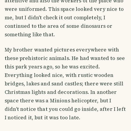
attentive and also the workers of the place who
were uniformed. This space looked very nice to
me, but I didn't check it out completely, I
continued to the area of some dinosaurs or
something like that.
My brother wanted pictures everywhere with
these prehistoric animals. He had wanted to see
this park years ago, so he was excited.
Everything looked nice, with rustic wooden
bridges, lakes and sand castles; there were still
Christmas lights and decorations. In another
space there was a Minions helicopter, but I
didn't notice that you could go inside, after I left
I noticed it, but it was too late.