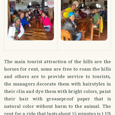
The main tourist attraction of the hills are the
horses for rent, some are free to roam the hills
and others are to provide service to tourists,
the managers decorate them with hairstyles in
their clin and dye them with bright colors, paint
their hair with greaseproof paper that is
natural color without harm to the animal. The
rent for a ride that lasts about 15 minutes is 1 US