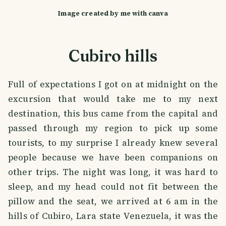
Image created by me with canva
Cubiro hills
Full of expectations I got on at midnight on the
excursion that would take me to my next
destination, this bus came from the capital and
passed through my region to pick up some
tourists, to my surprise I already knew several
people because we have been companions on
other trips. The night was long, it was hard to
sleep, and my head could not fit between the
pillow and the seat, we arrived at 6 am in the
hills of Cubiro, Lara state Venezuela, it was the