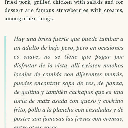
fried pork, grilled chicken with salads and for
dessert are famous strawberries with creams,
among other things.
Hay una brisa fuerte que puede tumbar a
un adulto de bajo peso, pero en ocasiones
es suave, no se tiene que pagar por
disfrutar de la vista, allí existen muchos
locales de comida con diferentes menús,
puedes encontrar sopa de res, de panza,
de gallina y también cachapas que es una
torta de maíz asada con queso y cochino
frito, pollo a la plancha con ensaladas y de
postre son famosas las fresas con cremas,
entre otras cosas.