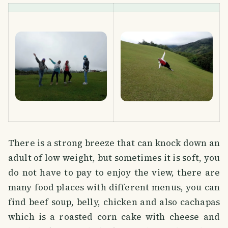
There is a strong breeze that can knock down an
adult of low weight, but sometimes it is soft, you
do not have to pay to enjoy the view, there are
many food places with different menus, you can
find beef soup, belly, chicken and also cachapas
which is a roasted corn cake with cheese and