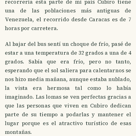
recorrería esta parte de mi país Cubiro tiene
una de las poblaciones más antiguas de
Venezuela, el recorrido desde Caracas es de 7
horas por carretera.
Al bajar del bus sentí un choque de frío, pasé de
estar a una temperatura de 32 grados a una de 4
grados. Sabía que era frío, pero no tanto,
esperando que el sol saliera para calentarnos se
nos hizo media mañana, aunque estaba nublado,
la vista era hermosa tal como lo había
imaginado. Las lomas se ven perfectas gracias a
que las personas que viven en Cubiro dedican
parte de su tiempo a podarlas y mantener el
lugar porque es el atractivo turístico de esas
montañas.