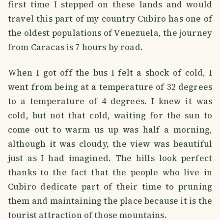
first time I stepped on these lands and would
travel this part of my country Cubiro has one of
the oldest populations of Venezuela, the journey
from Caracas is 7 hours by road.
When I got off the bus I felt a shock of cold, I
went from being at a temperature of 32 degrees
to a temperature of 4 degrees. I knew it was
cold, but not that cold, waiting for the sun to
come out to warm us up was half a morning,
although it was cloudy, the view was beautiful
just as I had imagined. The hills look perfect
thanks to the fact that the people who live in
Cubiro dedicate part of their time to pruning
them and maintaining the place because it is the
tourist attraction of those mountains.