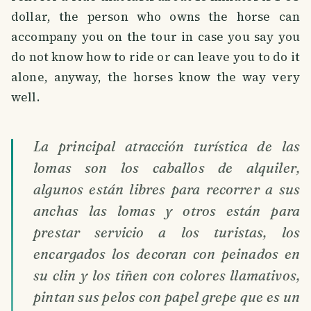
dollar, the person who owns the horse can
accompany you on the tour in case you say you
do not know how to ride or can leave you to do it
alone, anyway, the horses know the way very
well.
La principal atracción turística de las
lomas son los caballos de alquiler,
algunos están libres para recorrer a sus
anchas las lomas y otros están para
prestar servicio a los turistas, los
encargados los decoran con peinados en
su clin y los tiñen con colores llamativos,
pintan sus pelos con papel grepe que es un