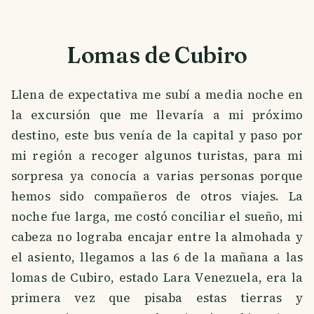
Lomas de Cubiro
Llena de expectativa me subí a media noche en
la excursión que me llevaría a mi próximo
destino, este bus venía de la capital y paso por
mi región a recoger algunos turistas, para mi
sorpresa ya conocía a varias personas porque
hemos sido compañeros de otros viajes. La
noche fue larga, me costó conciliar el sueño, mi
cabeza no lograba encajar entre la almohada y
el asiento, llegamos a las 6 de la mañana a las
lomas de Cubiro, estado Lara Venezuela, era la
primera vez que pisaba estas tierras y