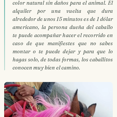
color natural sin daños para el animal. El
alquiler por una vuelta que dura
alrededor de unos 15 minutos es de 1 dólar
americano, la persona dueña del caballo
te puede acompañar hacer el recorrido en
caso de que manifiestes que no sabes
montar o te puede dejar y para que lo
hagas solo, de todas formas, los caballitos
conocen muy bien el camino.