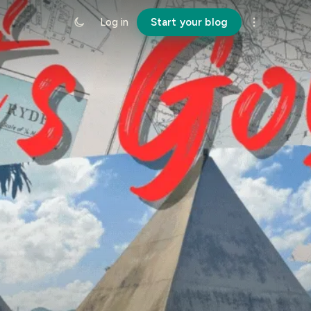
Log in
Start your blog