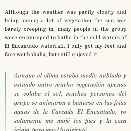
Although the weather was partly cloudy and
being among a lot of vegetation the sun was
barely creeping in, many people in the group
were encouraged to bathe in the cold waters of
El Encantado waterfall, I only got my feet and
face wet hahaha, but I still enjoyed it
Aunque el clima estaba medio nublado y
estando entre mucha vegetación apenas
se colaba el sol, muchas personas del
grupo se animaron a bañarse en las frías
aguas de la Cascada El Encantado, yo
solamente me mojé los pies y la cara
jajaja, pero igual lo disfruté.