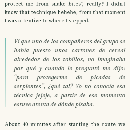
protect me from snake bites", really? I didn't
know that technique hehehe, from that moment
I was attentive to where I stepped.
Vi que uno de los compañeros del grupo se
había puesto unos cartones de cereal
alrededor de los tobillos, no imaginaba
por qué y cuando le pregunté me dijo:
“para protegerme de picadas de
serpientes”, ¿qué tal? Yo no conocía esa
técnica jejeje, a partir de ese momento
estuve atenta de dónde pisaba.
About 40 minutes after starting the route we