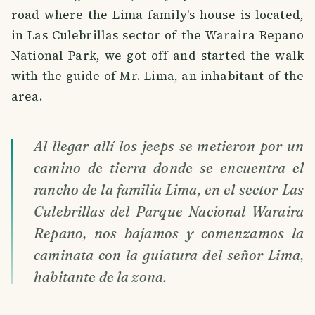
road where the Lima family's house is located,
in Las Culebrillas sector of the Waraira Repano
National Park, we got off and started the walk
with the guide of Mr. Lima, an inhabitant of the
area.
Al llegar allí los jeeps se metieron por un
camino de tierra donde se encuentra el
rancho de la familia Lima, en el sector Las
Culebrillas del Parque Nacional Waraira
Repano, nos bajamos y comenzamos la
caminata con la guiatura del señor Lima,
habitante de la zona.