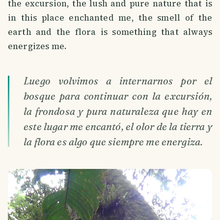
the excursion, the lush and pure nature that is
in this place enchanted me, the smell of the
earth and the flora is something that always
energizes me.
Luego volvimos a internarnos por el
bosque para continuar con la excursión,
la frondosa y pura naturaleza que hay en
este lugar me encantó, el olor de la tierra y
la flora es algo que siempre me energiza.