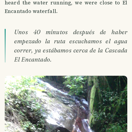
heard the water running, we were close to El
Encantado waterfall.
Unos 40 minutos después de haber
empezado la ruta escuchamos el agua
correr, ya estábamos cerca de la Cascada
El Encantado.