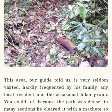
This area, our guide told us, is very seldom
visited, hardly frequented by his family, any
local resident and the occasional hiker group.
You could tell because the path was dense, in
many sections he cleared it with a machete so