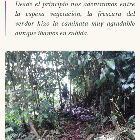
Desde el principio nos adentramos entre
la espesa vegetación, la frescura del
verdor hizo la caminata muy agradable
aunque íbamos en subida.