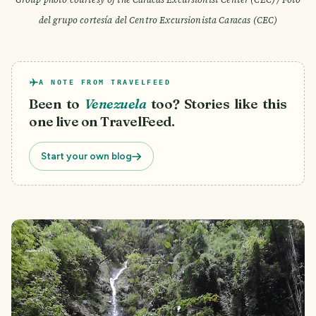
del grupo cortesía del Centro Excursionista Caracas (CEC)
A NOTE FROM TRAVELFEED
Been to
Venezuela
too? Stories like this
one live on TravelFeed.
Start your own blog