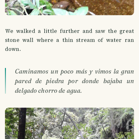
We walked a little further and saw the great
stone wall where a thin stream of water ran
down.
Caminamos un poco más y vimos la gran
pared de piedra por donde bajaba un
delgado chorro de agua.