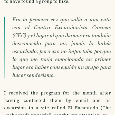
to have found a group to hike.
Era la primera vez que salía a una ruta
con el Centro Excursionista Caracas
(CEC) y el lugar al que íbamos era también
desconocido para mí, jamás lo había
escuchado, pero eso no importaba porque
lo que me tenía emocionada en primer
lugar era haber conseguido un grupo para
hacer senderismo.
I received the program for the month after
having contacted them by email and an
excursion to a site called El Encantado (The