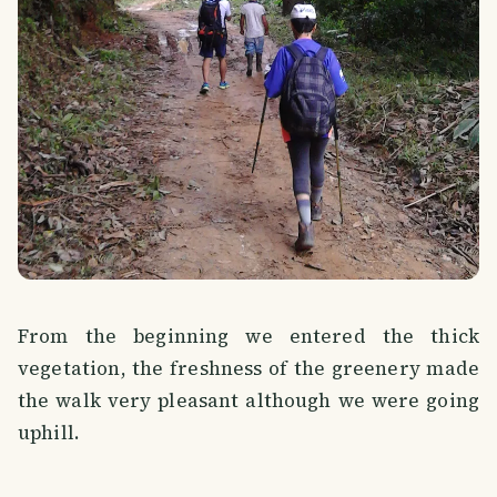
From the beginning we entered the thick
vegetation, the freshness of the greenery made
the walk very pleasant although we were going
uphill.