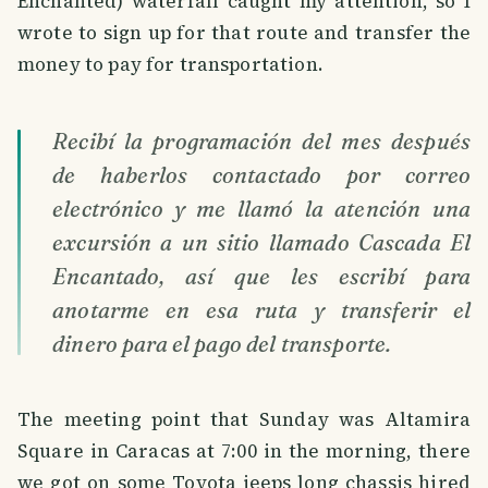
Enchanted) waterfall caught my attention, so I
wrote to sign up for that route and transfer the
money to pay for transportation.
Recibí la programación del mes después
de haberlos contactado por correo
electrónico y me llamó la atención una
excursión a un sitio llamado Cascada El
Encantado, así que les escribí para
anotarme en esa ruta y transferir el
dinero para el pago del transporte.
The meeting point that Sunday was Altamira
Square in Caracas at 7:00 in the morning, there
we got on some Toyota jeeps long chassis hired