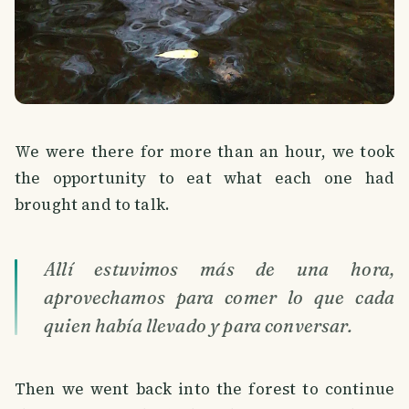
We were there for more than an hour, we took
the opportunity to eat what each one had
brought and to talk.
Allí estuvimos más de una hora,
aprovechamos para comer lo que cada
quien había llevado y para conversar.
Then we went back into the forest to continue