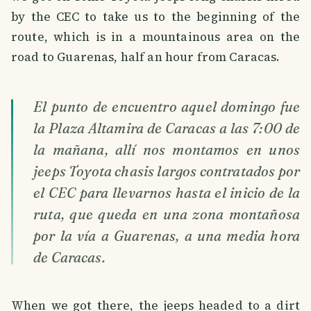
by the CEC to take us to the beginning of the
route, which is in a mountainous area on the
road to Guarenas, half an hour from Caracas.
El punto de encuentro aquel domingo fue
la Plaza Altamira de Caracas a las 7:00 de
la mañana, allí nos montamos en unos
jeeps Toyota chasis largos contratados por
el CEC para llevarnos hasta el inicio de la
ruta, que queda en una zona montañosa
por la vía a Guarenas, a una media hora
de Caracas.
When we got there, the jeeps headed to a dirt