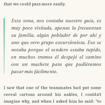
that we could pass more easily.
Esta zona, nos contaba nuestro guía, es
muy poco visitada, apenas la frecuentan
su familia, algún poblador de por ahí y
uno que otro grupo excursionista. Eso se
notaba porque el sendero estaba tupido,
en muchos tramos él despejó el camino
con un machete para que pudiéramos
pasar más fácilmente.
I saw that one of the teammates had put some
cereal cartons around his ankles, I couldn't
imagine why, and when I asked him he said: "to