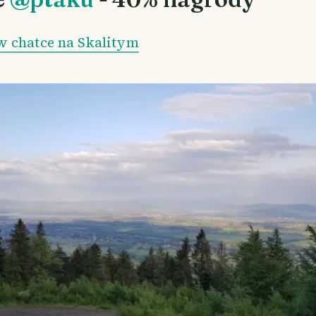
 chatce na Skalitym