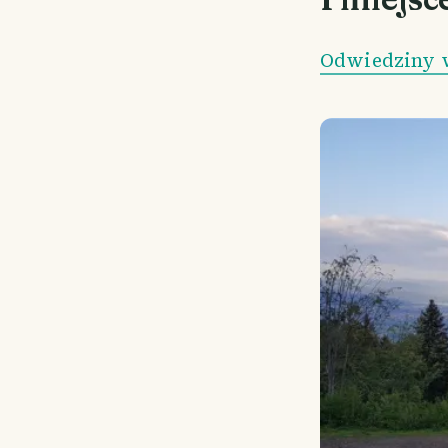
Odwiedziny w