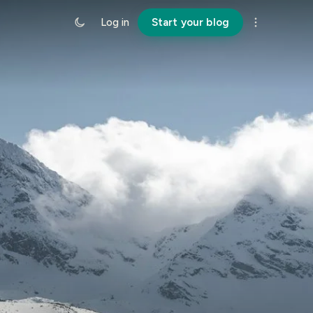
Log in
Start your blog