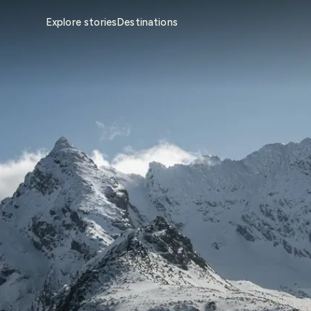
Explore stories
Destinations