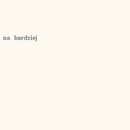
na bardziej