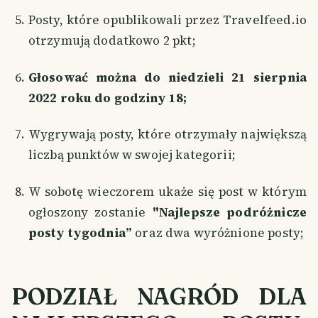
Posty, które opublikowali przez Travelfeed.io
otrzymują dodatkowo 2 pkt;
Głosować można do niedzieli 21 sierpnia
2022 roku do godziny 18;
Wygrywają posty, które otrzymały największą
liczbą punktów w swojej kategorii;
W sobotę wieczorem ukaże się post w którym
ogłoszony zostanie
"Najlepsze podróżnicze
posty tygodnia”
oraz dwa wyróżnione posty;
PODZIAŁ NAGRÓD DLA