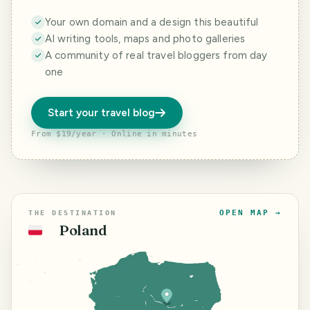
Your own domain and a design this beautiful
AI writing tools, maps and photo galleries
A community of real travel bloggers from day
one
Start your travel blog
From $19/year · Online in minutes
OPEN MAP →
THE DESTINATION
Poland
🇵🇱