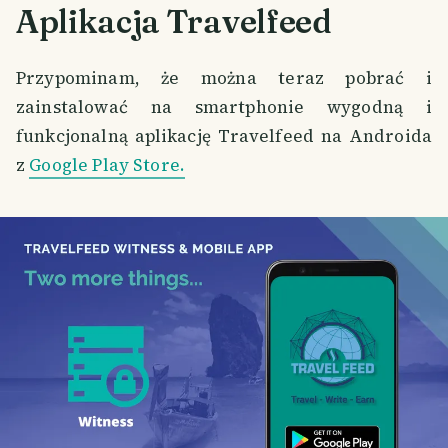
Aplikacja Travelfeed
Przypominam, że można teraz pobrać i
zainstalować na smartphonie wygodną i
funkcjonalną aplikację Travelfeed na Androida
z
Google Play Store.