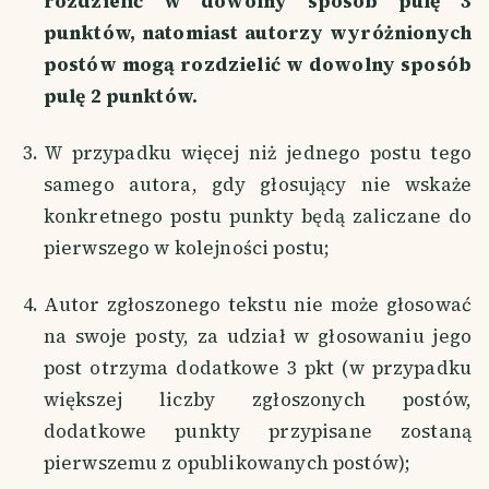
rozdzielić w dowolny sposób pulę 3
punktów, natomiast autorzy wyróżnionych
postów mogą rozdzielić w dowolny sposób
pulę 2 punktów.
W przypadku więcej niż jednego postu tego
samego autora, gdy głosujący nie wskaże
konkretnego postu punkty będą zaliczane do
pierwszego w kolejności postu;
Autor zgłoszonego tekstu nie może głosować
na swoje posty, za udział w głosowaniu jego
post otrzyma dodatkowe 3 pkt (w przypadku
większej liczby zgłoszonych postów,
dodatkowe punkty przypisane zostaną
pierwszemu z opublikowanych postów);