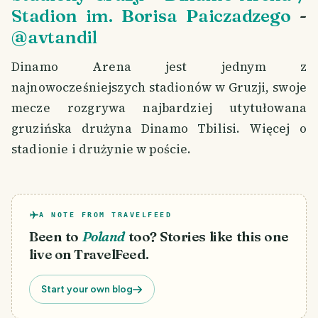
Stadion im. Borisa Paiczadzego
-
@avtandil
Dinamo Arena jest jednym z
najnowocześniejszych stadionów w Gruzji, swoje
mecze rozgrywa najbardziej utytułowana
gruzińska drużyna Dinamo Tbilisi. Więcej o
stadionie i drużynie w poście.
A NOTE FROM TRAVELFEED
Been to
Poland
too? Stories like this one
live on TravelFeed.
Start your own blog