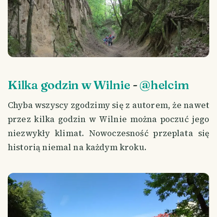
Kilka godzin w Wilnie
-
@helcim
Chyba wszyscy zgodzimy się z autorem, że nawet
przez kilka godzin w Wilnie można poczuć jego
niezwykły klimat. Nowoczesność przeplata się
historią niemal na każdym kroku.