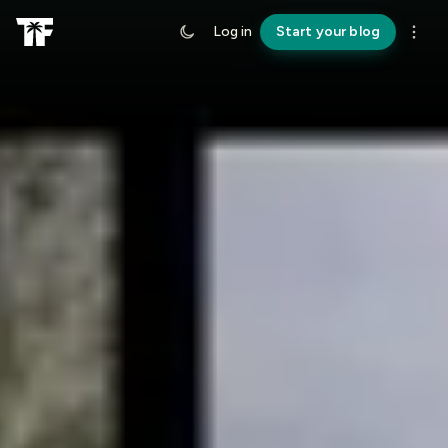
Log in
Start your blog