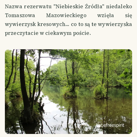
Nazwa rezerwatu "Niebieskie Źródła" niedaleko
Tomaszowa Mazowieckiego wzięła się
wywierzysk kresowych... co to są te wywierzyska
przeczytacie w ciekawym poście.