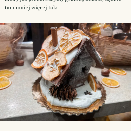
tam mniej więcej tak: