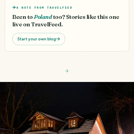
A NOTE FROM TRAVELFEED
Been to
Poland
too? Stories like this one
live on TravelFeed.
Start your own blog