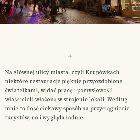
Na głównej ulicy miasta, czyli Krupówkach,
niektóre restauracje pięknie przyozdobione
światełkami, widać pracę i pomysłowość
właścicieli włożoną w strojenie lokali. Według
mnie to dość ciekawy sposób na przyciągniecie
turystów, no i wygląda ładnie.