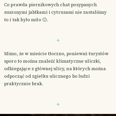
Co prawda piernikowych chat posypanych
suszonymi jabłkami i cytrusami nie zastaliśmy
to i tak było miło 🙂.
Mimo, że w mieście tłoczno, ponieważ turystów
sporo to można znaleźć klimatyczne uliczki,
odbiegające z głównej ulicy, na których można
odpocząć od zgiełku ulicznego bo ludzi
praktycznie brak.