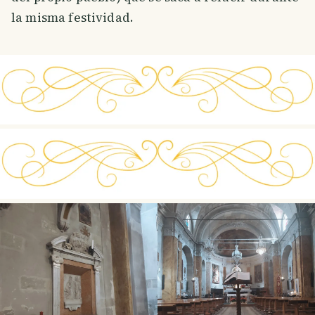
la misma festividad.