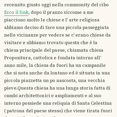
recensito giusto oggi nella community del cibo
Ecco il link
, dopo il pranzo siccome a me
piacciono molto le chiese e l' arte religiosa
abbiamo deciso di fare una piccola passeggiata
nelle vicinanze per vedere se c' erano chiese da
visitare e abbiamo trovato questa che è la
chiesa principale del paese, chiamata chiesa
Propositura, cattolica e fondata intorno all'
anno mile, la chiesa da fuori ha un campanile
che si nota anche da lontano ed è situata in una
piccola piazzetta un po nascosta, una vecchia
pieve.Questa chiesa ha una lunga storia fatta di
cambi architettonici e ampliamenti e al suo
interno possiede una reliquia di Santa Celestina
( patrona del paese stesso) che viene tirata fuori