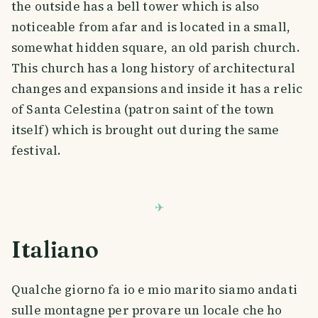
the outside has a bell tower which is also
noticeable from afar and is located in a small,
somewhat hidden square, an old parish church.
This church has a long history of architectural
changes and expansions and inside it has a relic
of Santa Celestina (patron saint of the town
itself) which is brought out during the same
festival.
Italiano
Qualche giorno fa io e mio marito siamo andati
sulle montagne per provare un locale che ho