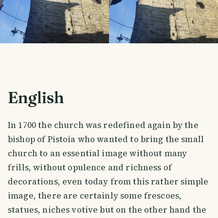
English
In 1700 the church was redefined again by the
bishop of Pistoia who wanted to bring the small
church to an essential image without many
frills, without opulence and richness of
decorations, even today from this rather simple
image, there are certainly some frescoes,
statues, niches votive but on the other hand the