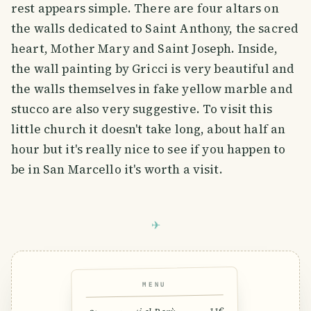
rest appears simple. There are four altars on
the walls dedicated to Saint Anthony, the sacred
heart, Mother Mary and Saint Joseph. Inside,
the wall painting by Gricci is very beautiful and
the walls themselves in fake yellow marble and
stucco are also very suggestive. To visit this
little church it doesn't take long, about half an
hour but it's really nice to see if you happen to
be in San Marcello it's worth a visit.
MENU
11€