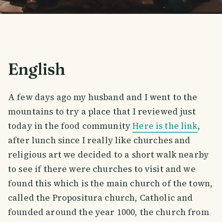
English
A few days ago my husband and I went to the
mountains to try a place that I reviewed just
today in the food community
Here is the link
,
after lunch since I really like churches and
religious art we decided to a short walk nearby
to see if there were churches to visit and we
found this which is the main church of the town,
called the Propositura church, Catholic and
founded around the year 1000, the church from