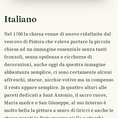
Italiano
Nel 1700 la chiesa venne di nuovo ridefinita dal
vescovo di Pistoia che voleva portare la piccola
chiesa ad un immagine essenziale senza tanti
fronzoli, senza opulenza e ricchezza di
decorazioni, anche oggi da questra inmagine
abbastanza semplice, ci sono certamente alcuni
affreschi, starue, nicchie votive ma in compenso
il resto appare semplice. Ja quattro altari alle
pareti dedicati a Sant Antonio, il sacro cuore,
Maria madre e San Giuseppe, al suo Interno è
molto bella la pittura a muro di Gricci e anche le