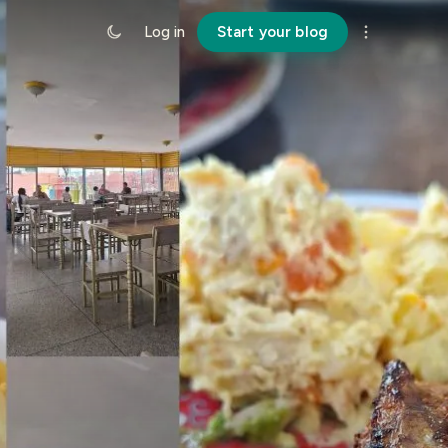
Log in
Start your blog