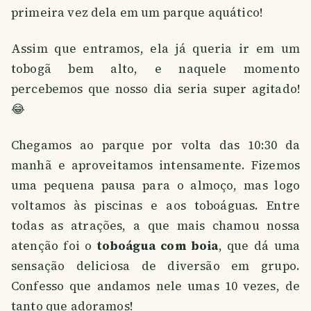
primeira vez dela em um parque aquático!
Assim que entramos, ela já queria ir em um
tobogã bem alto, e naquele momento
percebemos que nosso dia seria super agitado!
😂
Chegamos ao parque por volta das 10:30 da
manhã e aproveitamos intensamente. Fizemos
uma pequena pausa para o almoço, mas logo
voltamos às piscinas e aos toboáguas. Entre
todas as atrações, a que mais chamou nossa
atenção foi o
toboágua com boia
, que dá uma
sensação deliciosa de diversão em grupo.
Confesso que andamos nele umas 10 vezes, de
tanto que adoramos!