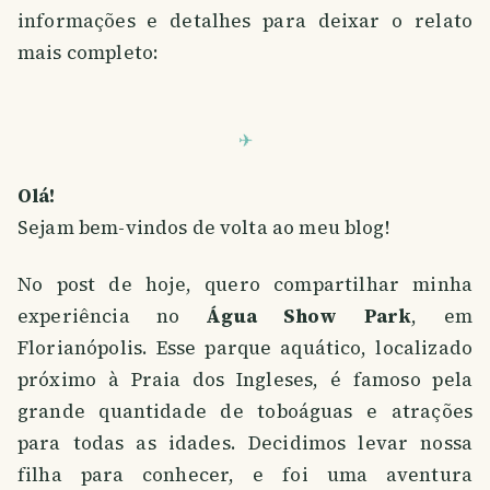
informações e detalhes para deixar o relato
mais completo:
Olá!
Sejam bem-vindos de volta ao meu blog!
No post de hoje, quero compartilhar minha
experiência no
Água Show Park
, em
Florianópolis. Esse parque aquático, localizado
próximo à Praia dos Ingleses, é famoso pela
grande quantidade de toboáguas e atrações
para todas as idades. Decidimos levar nossa
filha para conhecer, e foi uma aventura