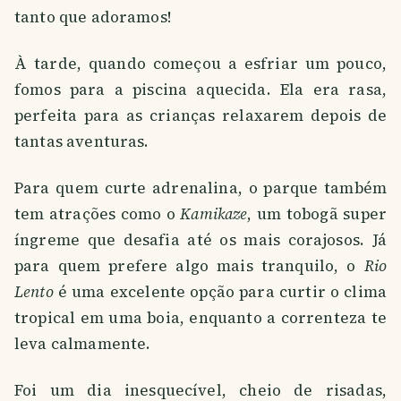
tanto que adoramos!
À tarde, quando começou a esfriar um pouco,
fomos para a piscina aquecida. Ela era rasa,
perfeita para as crianças relaxarem depois de
tantas aventuras.
Para quem curte adrenalina, o parque também
tem atrações como o
Kamikaze
, um tobogã super
íngreme que desafia até os mais corajosos. Já
para quem prefere algo mais tranquilo, o
Rio
Lento
é uma excelente opção para curtir o clima
tropical em uma boia, enquanto a correnteza te
leva calmamente.
Foi um dia inesquecível, cheio de risadas,