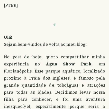
[PTBR]
Olá!
Sejam bem-vindos de volta ao meu blog!
No post de hoje, quero compartilhar minha
experiência no
Água Show Park
, em
Florianópolis. Esse parque aquático, localizado
próximo à Praia dos Ingleses, é famoso pela
grande quantidade de toboáguas e atrações
para todas as idades. Decidimos levar nossa
filha para conhecer, e foi uma aventura
inesquecível, especialmente porque seria a