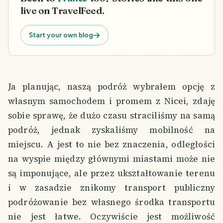
live on TravelFeed.
Start your own blog
Ja planując, naszą podróż wybrałem opcję z
własnym samochodem i promem z Nicei, zdaję
sobie sprawę, że dużo czasu straciliśmy na samą
podróż, jednak zyskaliśmy mobilność na
miejscu. A jest to nie bez znaczenia, odległości
na wyspie między głównymi miastami może nie
są imponujące, ale przez ukształtowanie terenu
i w zasadzie znikomy transport publiczny
podróżowanie bez własnego środka transportu
nie jest łatwe. Oczywiście jest możliwość