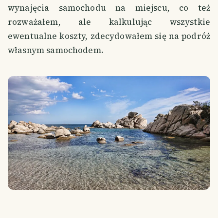
wynajęcia samochodu na miejscu, co też
rozważałem, ale kalkulując wszystkie
ewentualne koszty, zdecydowałem się na podróż
własnym samochodem.