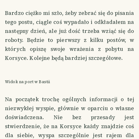
Bardzo ciężko mi szło, żeby zebrać się do pisania
tego postu, ciągle coś wypadało i odkładałem na
następny dzień, ale już dość trzeba wziąć się do
roboty. Będzie to pierwszy z kilku postów, w
których opiszę swoje wrażenia z pobytu na
Korsyce. Kolejne będą bardziej szczegółowe.
Widok na port w Bastii
Na początek trochę ogólnych informacji o tej
niezwykłej wyspie, głównie w oparciu o własne
doświadczena. Nie bez przesady jest
stwierdzenie, że na Korsyce każdy znajdzie coś
dla siebie, wyspa szczególnie jest rajem dla