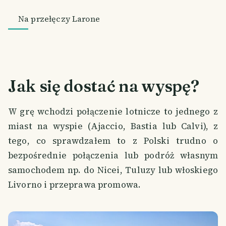
Na przełęczy Larone
Jak się dostać na wyspę?
W grę wchodzi połączenie lotnicze to jednego z
miast na wyspie (Ajaccio, Bastia lub Calvi), z
tego, co sprawdzałem to z Polski trudno o
bezpośrednie połączenia lub podróż własnym
samochodem np. do Nicei, Tuluzy lub włoskiego
Livorno i przeprawa promowa.