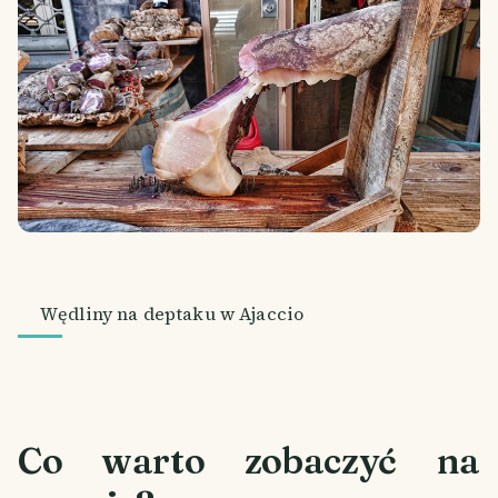
Wędliny na deptaku w Ajaccio
Co warto zobaczyć na