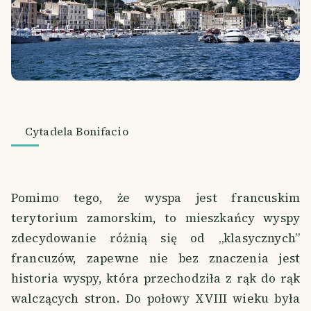
Cytadela Bonifacio
Pomimo tego, że wyspa jest francuskim
terytorium zamorskim, to mieszkańcy wyspy
zdecydowanie różnią się od „klasycznych”
francuzów, zapewne nie bez znaczenia jest
historia wyspy, która przechodziła z rąk do rąk
walczących stron. Do połowy XVIII wieku była