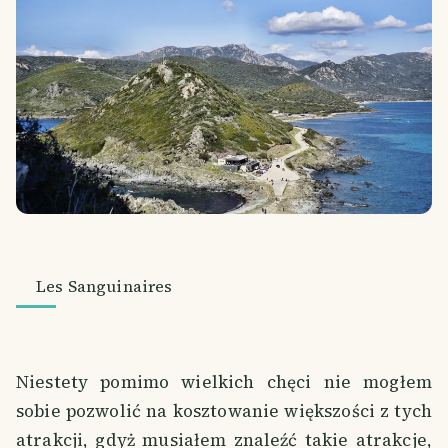
Les Sanguinaires
Niestety pomimo wielkich chęci nie mogłem
sobie pozwolić na kosztowanie większości z tych
atrakcji, gdyż musiałem znaleźć takie atrakcje,