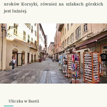
uroków Korsyki, również na szlakach górskich
jest luźniej.
Uliczka w Bastii