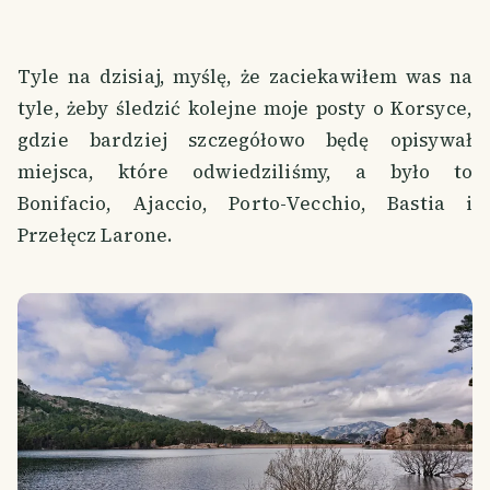
Tyle na dzisiaj, myślę, że zaciekawiłem was na
tyle, żeby śledzić kolejne moje posty o Korsyce,
gdzie bardziej szczegółowo będę opisywał
miejsca, które odwiedziliśmy, a było to
Bonifacio, Ajaccio, Porto-Vecchio, Bastia i
Przełęcz Larone.