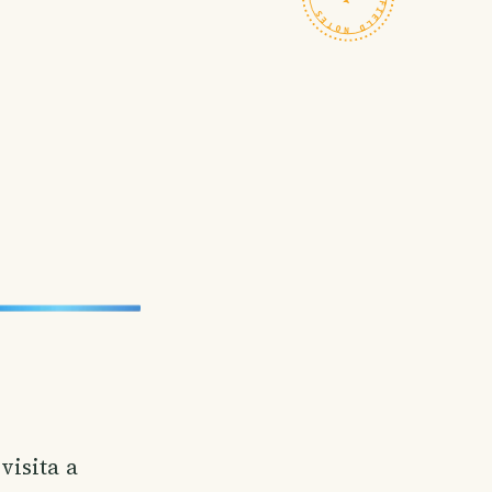
visita a