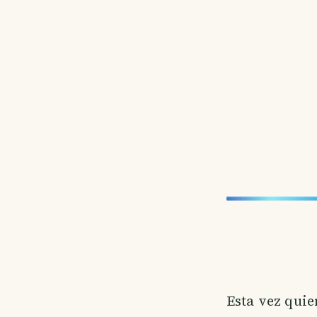
Esta vez quie