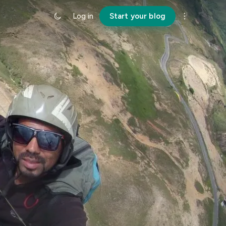
Log in
Start your blog