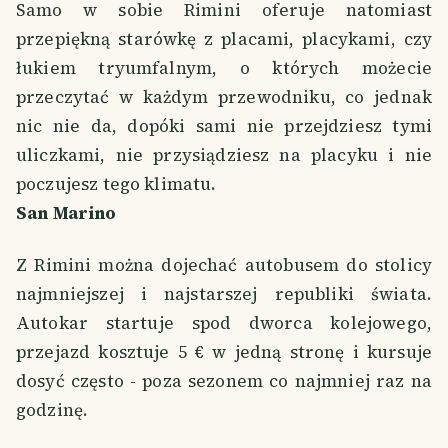
Samo w sobie Rimini oferuje natomiast
przepiękną starówkę z placami, placykami, czy
łukiem tryumfalnym, o których możecie
przeczytać w każdym przewodniku, co jednak
nic nie da, dopóki sami nie przejdziesz tymi
uliczkami, nie przysiądziesz na placyku i nie
poczujesz tego klimatu.
San Marino
Z Rimini można dojechać autobusem do stolicy
najmniejszej i najstarszej republiki świata.
Autokar startuje spod dworca kolejowego,
przejazd kosztuje 5 € w jedną stronę i kursuje
dosyć często - poza sezonem co najmniej raz na
godzinę.