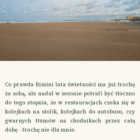
Co prawda Rimini lata świetności ma już trochę
za sobą, ale nadal w sezonie potrafi być tłoczno
do tego stopnia, że w restauracjach czeka się w
kolejkach na stolik, kolejkach do autobusu, czy
gwarnych tłumów na chodnikach przez całą
dobę - trochę nie dla mnie.