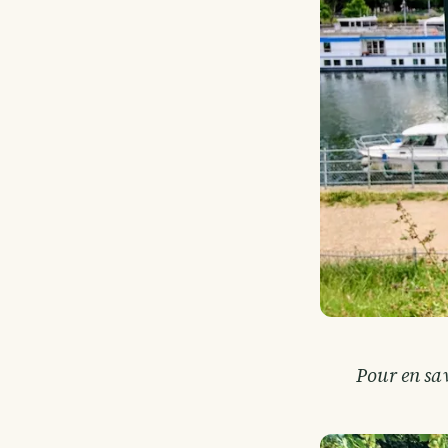
Pour en sav