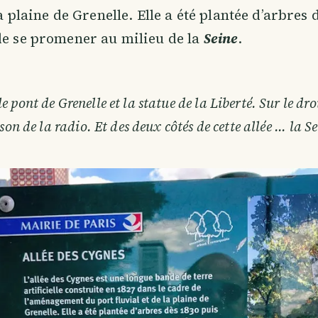
la plaine de Grenelle. Elle a été plantée d’arbres 
de se promener au milieu de la
Seine
.
le pont de Grenelle et la statue de la Liberté. Sur le droi
on de la radio. Et des deux côtés de cette allée ... la Se