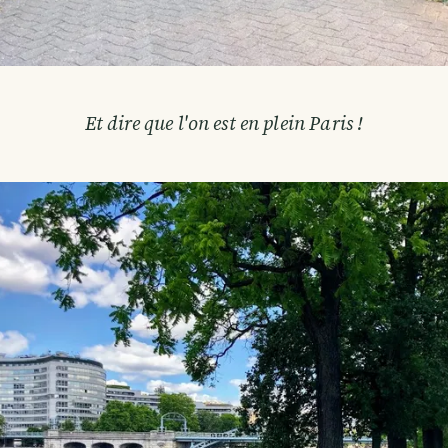
Et dire que l'on est en plein Paris !