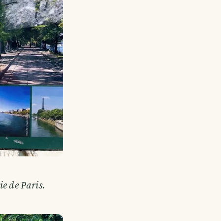
ie de Paris.