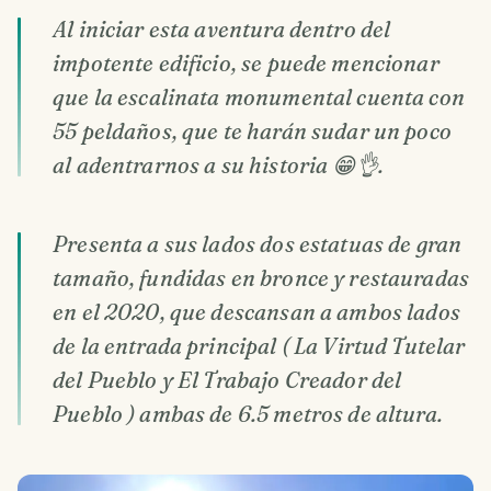
Al iniciar esta aventura dentro del
impotente edificio, se puede mencionar
que la escalinata monumental cuenta con
55 peldaños, que te harán sudar un poco
al adentrarnos a su historia 😁👌.
Presenta a sus lados dos estatuas de gran
tamaño, fundidas en bronce y restauradas
en el 2020, que descansan a ambos lados
de la entrada principal ( La Virtud Tutelar
del Pueblo y El Trabajo Creador del
Pueblo ) ambas de 6.5 metros de altura.