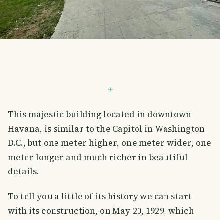
This majestic building located in downtown
Havana, is similar to the Capitol in Washington
D.C., but one meter higher, one meter wider, one
meter longer and much richer in beautiful
details.
To tell you a little of its history we can start
with its construction, on May 20, 1929, which