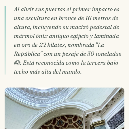
Al abrir sus puertas el primer impacto es
una escultura en bronce de 16 metros de
altura, incluyendo su macizó pedestal de
mármol ónix antiguo egipcio y laminada
en oro de 22 kilates, nombrada "La
República" con un pesaje de 30 toneladas
😱. Está reconocida como la tercera bajo
techo más alta del mundo.