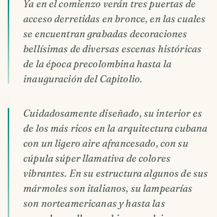
Ya en el comienzo verán tres puertas de
acceso derretidas en bronce, en las cuales
se encuentran grabadas decoraciones
bellísimas de diversas escenas históricas
de la época precolombina hasta la
inauguración del Capitolio.
Cuidadosamente diseñado, su interior es
de los más ricos en la arquitectura cubana
con un ligero aire afrancesado, con su
cúpula súper llamativa de colores
vibrantes. En su estructura algunos de sus
mármoles son italianos, su lampearías
son norteamericanas y hasta las