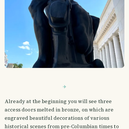
Already at the beginning you will see three
access doors melted in bronze, on which are
engraved beautiful decorations of various
historical scenes from pre-Columbian times to