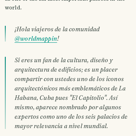
world.
¡Hola viajeros de la comunidad
@worldmappin
!
Si eres un fan de la cultura, diseño y
arquitectura de edificios; es un placer
compartir con ustedes uno de los iconos
arquitectónicos más emblemáticos de La
Habana, Cuba pues "El Capitolio". Así
mismo, aparece nombrado por algunos
expertos como uno de los seis palacios de
mayor relevancia a nivel mundial.