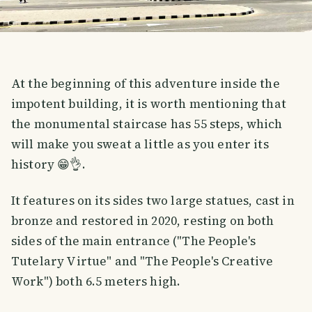
At the beginning of this adventure inside the
impotent building, it is worth mentioning that
the monumental staircase has 55 steps, which
will make you sweat a little as you enter its
history 😁👌.
It features on its sides two large statues, cast in
bronze and restored in 2020, resting on both
sides of the main entrance ("The People's
Tutelary Virtue" and "The People's Creative
Work") both 6.5 meters high.