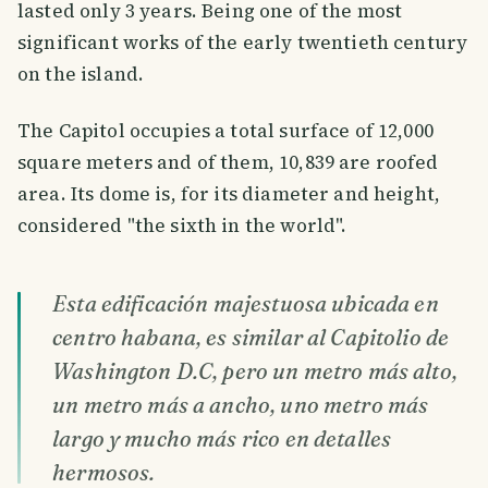
lasted only 3 years. Being one of the most
significant works of the early twentieth century
on the island.
The Capitol occupies a total surface of 12,000
square meters and of them, 10,839 are roofed
area. Its dome is, for its diameter and height,
considered "the sixth in the world".
Esta edificación majestuosa ubicada en
centro habana, es similar al Capitolio de
Washington D.C, pero un metro más alto,
un metro más a ancho, uno metro más
largo y mucho más rico en detalles
hermosos.