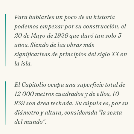
Para hablarles un poco de su historia
podemos empezar por su construcción, el
20 de Mayo de 1929 que duró tan solo 3
años. Siendo de las obras más
significativas de principios del siglo XX en
la isla.
El Capitolio ocupa una superficie total de
12 000 metros cuadrados y de ellos, 10
839 son área techada. Su cúpula es, por su
diámetro y altura, considerada "la sexta
del mundo".