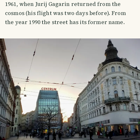
1961, when Jurij Gagarin returned from the
cosmos (his flight was two days before). From
the year 1990 the street has its former name.