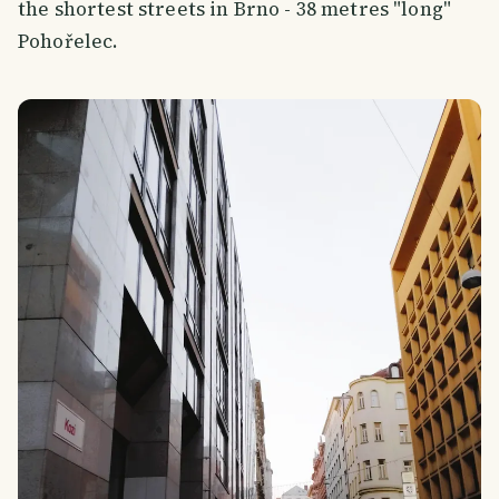
the shortest streets in Brno - 38 metres "long"
Pohořelec.