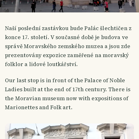
Naší poslední zastávkou bude Palác šlechtičen z
konce 17. století. V současné době je budova ve
správě Moravského zemského muzea a jsou zde
prezentovány expozice zaměřené na moravský
folklor a lidové loutkářství.
Our last stop is in front of the Palace of Noble
Ladies built at the end of 17th century. There is
the Moravian museum now with expositions of
Marionettes and Folk art.