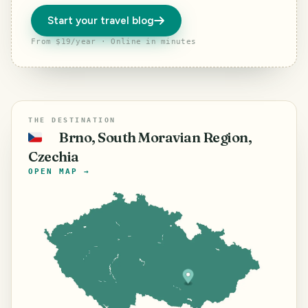
Start your travel blog
From $19/year · Online in minutes
THE DESTINATION
Brno, South Moravian Region,
🇨🇿
Czechia
OPEN MAP →