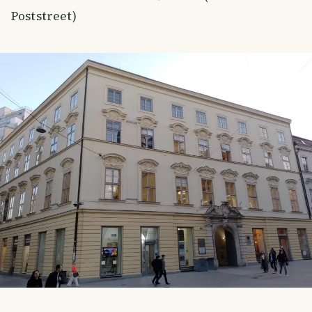
Poststreet)