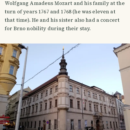
Wolfgang Amadeus Mozart and his family at the
turn of years 1767 and 1768 (he was eleven at
that time). He and his sister also had a concert
for Brno nobility during their stay.