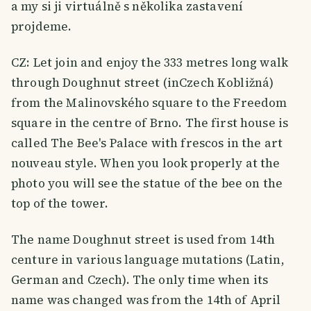
a my si ji virtuálně s několika zastavení
projdeme.
CZ: Let join and enjoy the 333 metres long walk
through Doughnut street (inCzech Kobližná)
from the Malinovského square to the Freedom
square in the centre of Brno. The first house is
called The Bee's Palace with frescos in the art
nouveau style. When you look properly at the
photo you will see the statue of the bee on the
top of the tower.
The name Doughnut street is used from 14th
centure in various language mutations (Latin,
German and Czech). The only time when its
name was changed was from the 14th of April