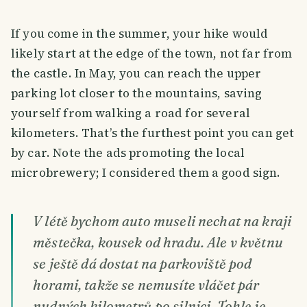
If you come in the summer, your hike would
likely start at the edge of the town, not far from
the castle. In May, you can reach the upper
parking lot closer to the mountains, saving
yourself from walking a road for several
kilometers. That’s the furthest point you can get
by car. Note the ads promoting the local
microbrewery; I considered them a good sign.
V létě bychom auto museli nechat na kraji
městečka, kousek od hradu. Ale v květnu
se ještě dá dostat na parkoviště pod
horami, takže se nemusíte vláčet pár
nudných kilometrů po silnici. Tohle je