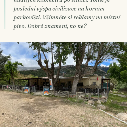
poslední výspa civilizace na horním
parkovišti. Všimněte si reklamy na místní
pivo. Dobré znamení, no ne?