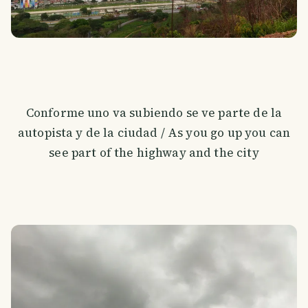
Conforme uno va subiendo se ve parte de la
autopista y de la ciudad / As you go up you can
see part of the highway and the city