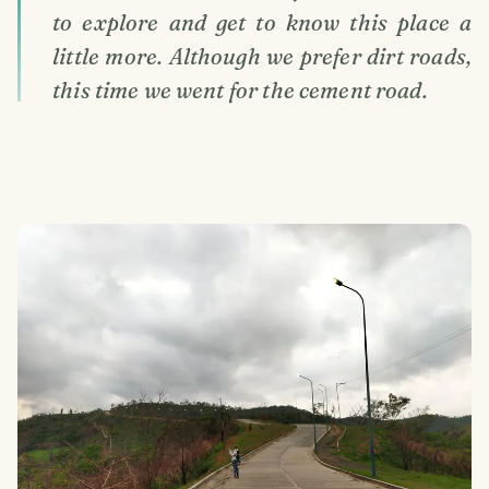
to explore and get to know this place a
little more. Although we prefer dirt roads,
this time we went for the cement road.