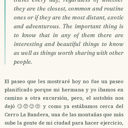
they are the closest, common and routine
ones or if they are the most distant, exotic
and adventurous. The important thing is
to know that in any of them there are
interesting and beautiful things to know
as well as things worth sharing with other
people.
El paseo que les mostraré hoy no fue un paseo
planificado porque mi hermana y yo íbamos en
camino a otra excursión, pero, el autobús nos
dejó 🙄😠😕😒 y como ya estábamos cerca del
Cerro La Bandera, una de las montañas que más
sube la gente de mi ciudad para hacer ejercicio,