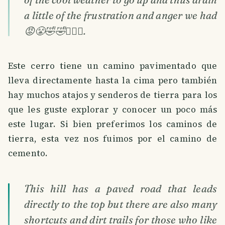
a little of the frustration and anger we had
😡😤🤣🤣🤷🏻‍♀️.
Este cerro tiene un camino pavimentado que
lleva directamente hasta la cima pero también
hay muchos atajos y senderos de tierra para los
que les guste explorar y conocer un poco más
este lugar. Si bien preferimos los caminos de
tierra, esta vez nos fuimos por el camino de
cemento.
This hill has a paved road that leads
directly to the top but there are also many
shortcuts and dirt trails for those who like