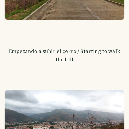
Empezando a subir el cerro / Starting to walk
the hill