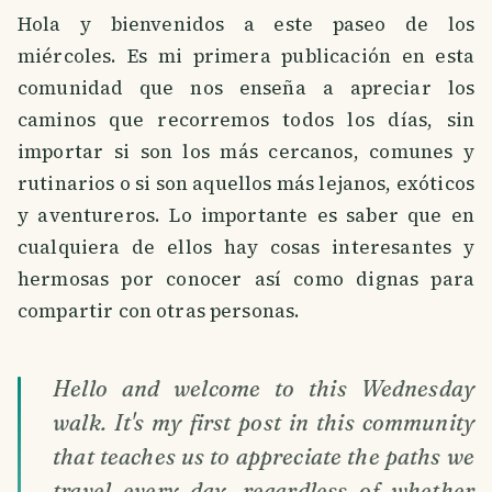
Hola y bienvenidos a este paseo de los
miércoles. Es mi primera publicación en esta
comunidad que nos enseña a apreciar los
caminos que recorremos todos los días, sin
importar si son los más cercanos, comunes y
rutinarios o si son aquellos más lejanos, exóticos
y aventureros. Lo importante es saber que en
cualquiera de ellos hay cosas interesantes y
hermosas por conocer así como dignas para
compartir con otras personas.
Hello and welcome to this Wednesday
walk. It's my first post in this community
that teaches us to appreciate the paths we
travel every day, regardless of whether