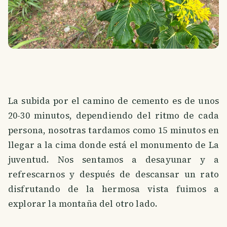
La subida por el camino de cemento es de unos
20-30 minutos, dependiendo del ritmo de cada
persona, nosotras tardamos como 15 minutos en
llegar a la cima donde está el monumento de La
juventud. Nos sentamos a desayunar y a
refrescarnos y después de descansar un rato
disfrutando de la hermosa vista fuimos a
explorar la montaña del otro lado.