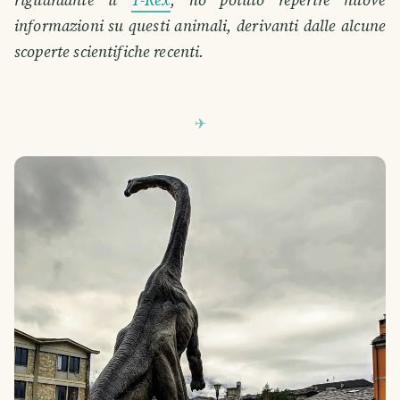
informazioni su questi animali, derivanti dalle alcune
scoperte scientifiche recenti.