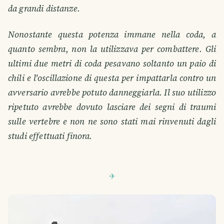
da grandi distanze.
Nonostante questa potenza immane nella coda, a
quanto sembra, non la utilizzava per combattere. Gli
ultimi due metri di coda pesavano soltanto un paio di
chili e l'oscillazione di questa per impattarla contro un
avversario avrebbe potuto danneggiarla. Il suo utilizzo
ripetuto avrebbe dovuto lasciare dei segni di traumi
sulle vertebre e non ne sono stati mai rinvenuti dagli
studi effettuati finora.