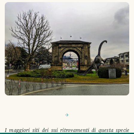
SMILES
COMMENT
SHARE
I maggiori siti dei sui ritrovamenti di questa specie