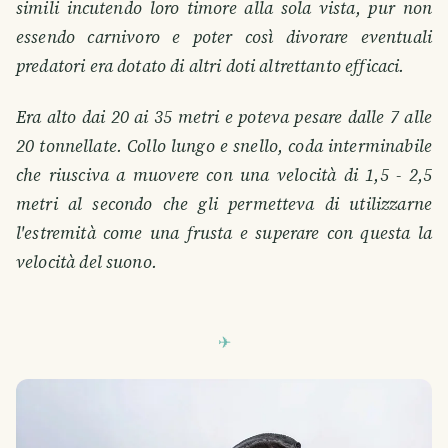
simili incutendo loro timore alla sola vista, pur non
essendo carnivoro e poter così divorare eventuali
predatori era dotato di altri doti altrettanto efficaci.
Era alto dai 20 ai 35 metri e poteva pesare dalle 7 alle
20 tonnellate. Collo lungo e snello, coda interminabile
che riusciva a muovere con una velocità di 1,5 - 2,5
metri al secondo che gli permetteva di utilizzarne
l'estremità come una frusta e superare con questa la
velocità del suono.