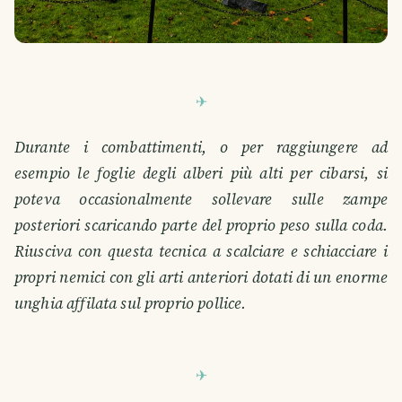
Durante i combattimenti, o per raggiungere ad
esempio le foglie degli alberi più alti per cibarsi, si
poteva occasionalmente sollevare sulle zampe
posteriori scaricando parte del proprio peso sulla coda.
Riusciva con questa tecnica a scalciare e schiacciare i
propri nemici con gli arti anteriori dotati di un enorme
unghia affilata sul proprio pollice.