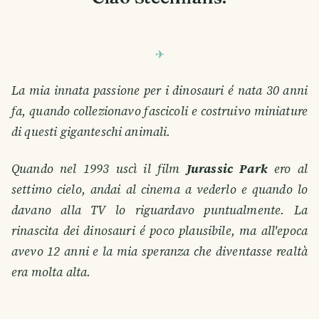
La mia innata passione per i dinosauri é nata 30 anni
fa, quando collezionavo fascicoli e costruivo miniature
di questi giganteschi animali.
Quando nel 1993 uscì il film
Jurassic Park
ero al
settimo cielo, andai al cinema a vederlo e quando lo
davano alla TV lo riguardavo puntualmente. La
rinascita dei dinosauri é poco plausibile, ma all'epoca
avevo 12 anni e la mia speranza che diventasse realtà
era molta alta.