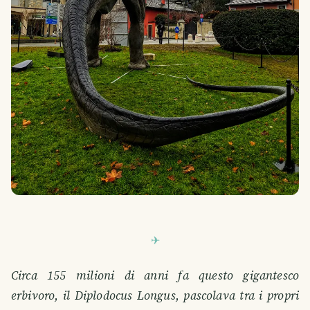
Circa 155 milioni di anni fa questo gigantesco
erbivoro, il Diplodocus Longus, pascolava tra i propri