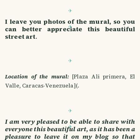
I leave you photos of the mural, so you
can better appreciate this beautiful
street art
.
Location of the mural:
[Plaza Ali primera, El
Valle, Caracas-Venezuela](.
I am very pleased to be able to share with
everyone this beautiful art, as it has been a
pleasure to leave it on my blog so that