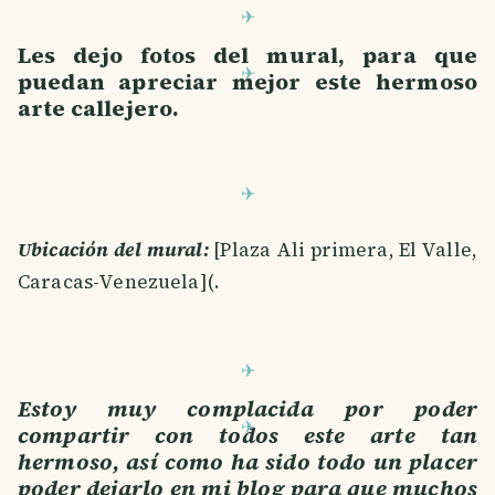
Les dejo fotos del mural, para que
puedan apreciar mejor este hermoso
arte callejero.
Ubicación del mural:
[Plaza Ali primera, El Valle,
Caracas-Venezuela](.
Estoy muy complacida por poder
compartir con todos este arte tan
hermoso, así como ha sido todo un placer
poder dejarlo en mi blog para que muchos