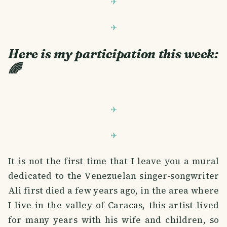
Here is my participation this week:
🌈
It is not the first time that I leave you a mural
dedicated to the Venezuelan singer-songwriter
Ali first died a few years ago, in the area where
I live in the valley of Caracas, this artist lived
for many years with his wife and children, so