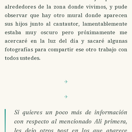
alrededores de la zona donde vivimos, y pude
observar que hay otro mural donde aparecen
sus hijos junto al cantautor, lamentablemente
estaba muy oscuro pero próximamente me
acercaré en la luz del día y sacaré algunas
fotografías para compartir ese otro trabajo con
todos ustedes.
Si quieres un poco más de información
con respecto al mencionado Ali primera,
les dejo otros post en los que aparece