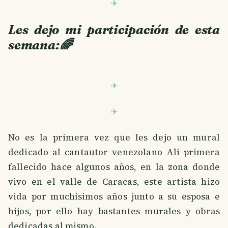
Les dejo mi participación de esta
semana:🌈
No es la primera vez que les dejo un mural
dedicado al cantautor venezolano Ali primera
fallecido hace algunos años, en la zona donde
vivo en el valle de Caracas, este artista hizo
vida por muchísimos años junto a su esposa e
hijos, por ello hay bastantes murales y obras
dedicadas al mismo.