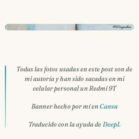
Todas las fotos usadas en este post son de
mi autoría y han sido sacadas en mi
celular personal un Redmi 9T
Banner hecho por mí en
Canva
Traducido con la ayuda de
DeepL