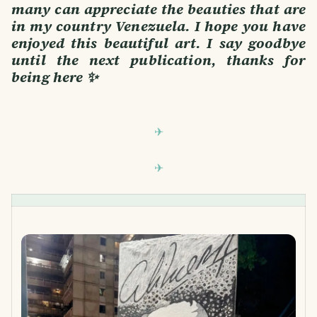
many can appreciate the beauties that are
in my country Venezuela. I hope you have
enjoyed this beautiful art. I say goodbye
until the next publication, thanks for
being here ✨