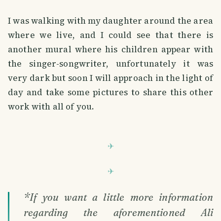
I was walking with my daughter around the area
where we live, and I could see that there is
another mural where his children appear with
the singer-songwriter, unfortunately it was
very dark but soon I will approach in the light of
day and take some pictures to share this other
work with all of you.
*If you want a little more information
regarding the aforementioned Ali