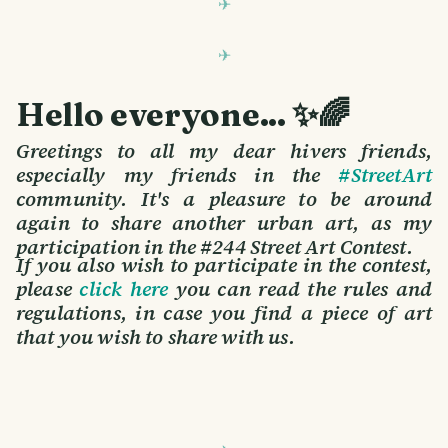
Hello everyone... ✨🌈
Greetings to all my dear hivers friends,
especially my friends in the
#StreetArt
community. It's a pleasure to be around
again to share another urban art, as my
participation in the #244 Street Art Contest.
If you also wish to participate in the contest,
please
click here
you can read the rules and
regulations, in case you find a piece of art
that you wish to share with us.