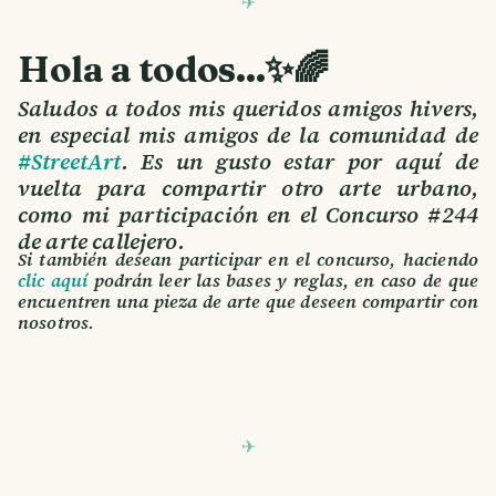
Hola a todos...✨🌈
Saludos a todos mis queridos amigos hivers,
en especial mis amigos de la comunidad de
#StreetArt
. Es un gusto estar por aquí de
vuelta para compartir otro arte urbano,
como mi participación en el Concurso #244
de arte callejero.
Si también desean participar en el concurso, haciendo
clic aquí
podrán leer las bases y reglas, en caso de que
encuentren una pieza de arte que deseen compartir con
nosotros.