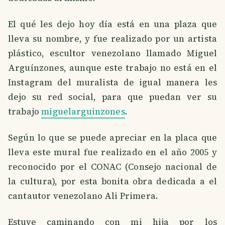
El qué les dejo hoy día está en una plaza que
lleva su nombre, y fue realizado por un artista
plástico, escultor venezolano llamado Miguel
Arguínzones, aunque este trabajo no está en el
Instagram del muralista de igual manera les
dejo su red social, para que puedan ver su
trabajo
miguelarguinzones
.
Según lo que se puede apreciar en la placa que
lleva este mural fue realizado en el año 2005 y
reconocido por el CONAC (Consejo nacional de
la cultura), por esta bonita obra dedicada a el
cantautor venezolano Ali Primera.
Estuve caminando con mi hija por los