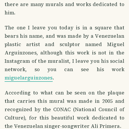
there are many murals and works dedicated to
him.
The one I leave you today is in a square that
bears his name, and was made by a Venezuelan
plastic artist and sculptor named Miguel
Arguínzones, although this work is not in the
Instagram of the muralist, I leave you his social
network, so you can see his work
miguelarguinzones
.
According to what can be seen on the plaque
that carries this mural was made in 2005 and
recognized by the CONAC (National Council of
Culture), for this beautiful work dedicated to
the Venezuelan singer-songwriter Ali Primera.