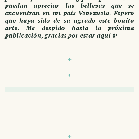
puedan apreciar las bellezas que se
encuentran en mi país Venezuela. Espero
que haya sido de su agrado este bonito
arte. Me despido hasta la próxima
publicación, gracias por estar aquí ✨