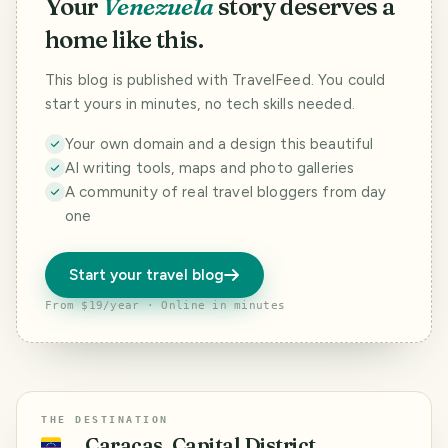
Your
Venezuela
story deserves a
home like this.
This blog is published with TravelFeed. You could
start yours in minutes, no tech skills needed.
Your own domain and a design this beautiful
AI writing tools, maps and photo galleries
A community of real travel bloggers from day
one
Start your travel blog
From $19/year · Online in minutes
THE DESTINATION
Caracas, Capital District,
🇻🇪