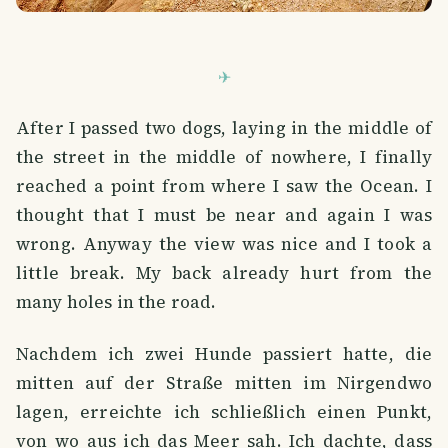
After I passed two dogs, laying in the middle of
the street in the middle of nowhere, I finally
reached a point from where I saw the Ocean. I
thought that I must be near and again I was
wrong. Anyway the view was nice and I took a
little break. My back already hurt from the
many holes in the road.
Nachdem ich zwei Hunde passiert hatte, die
mitten auf der Straße mitten im Nirgendwo
lagen, erreichte ich schließlich einen Punkt,
von wo aus ich das Meer sah. Ich dachte, dass