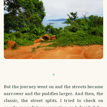
But the journey went on and the streets became
narrower and the puddles larger. And then, the
classic, the street splits. I tried to check on