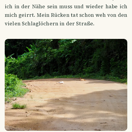
ich in der Nähe sein muss und wieder habe ich
mich geirrt. Mein Rücken tat schon weh von den
vielen Schlaglöchern in der Straße.