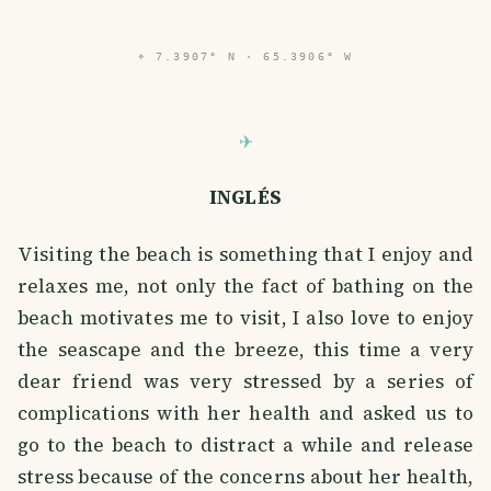
⌖
7.3907° N · 65.3906° W
INGLÉS
Visiting the beach is something that I enjoy and
relaxes me, not only the fact of bathing on the
beach motivates me to visit, I also love to enjoy
the seascape and the breeze, this time a very
dear friend was very stressed by a series of
complications with her health and asked us to
go to the beach to distract a while and release
stress because of the concerns about her health,