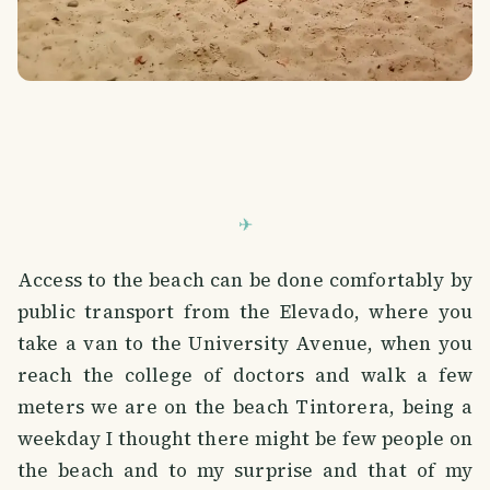
Access to the beach can be done comfortably by
public transport from the Elevado, where you
take a van to the University Avenue, when you
reach the college of doctors and walk a few
meters we are on the beach Tintorera, being a
weekday I thought there might be few people on
the beach and to my surprise and that of my