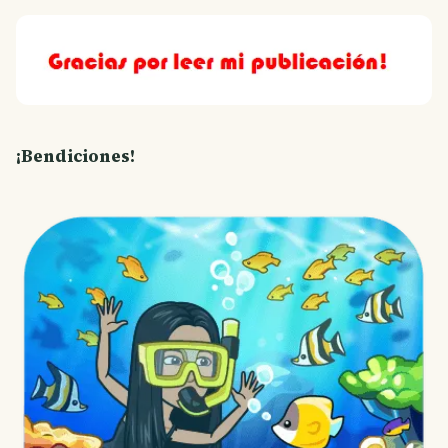
¡Bendiciones!