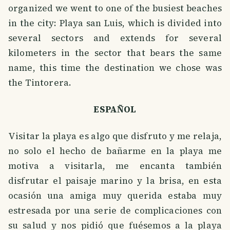
organized we went to one of the busiest beaches
in the city: Playa san Luis, which is divided into
several sectors and extends for several
kilometers in the sector that bears the same
name, this time the destination we chose was
the Tintorera.
ESPAÑOL
Visitar la playa es algo que disfruto y me relaja,
no solo el hecho de bañarme en la playa me
motiva a visitarla, me encanta también
disfrutar el paisaje marino y la brisa, en esta
ocasión una amiga muy querida estaba muy
estresada por una serie de complicaciones con
su salud y nos pidió que fuésemos a la playa