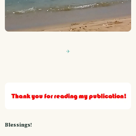
Blessings!