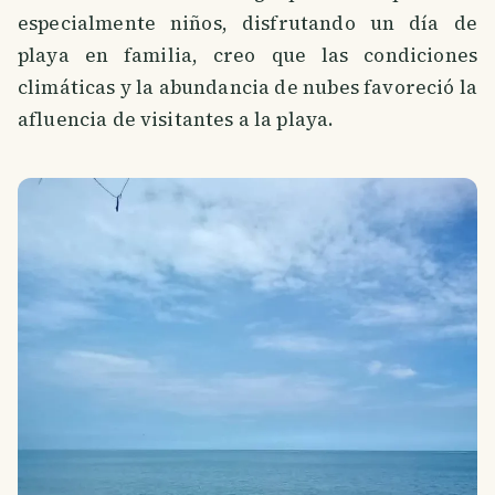
especialmente niños, disfrutando un día de
playa en familia, creo que las condiciones
climáticas y la abundancia de nubes favoreció la
afluencia de visitantes a la playa.