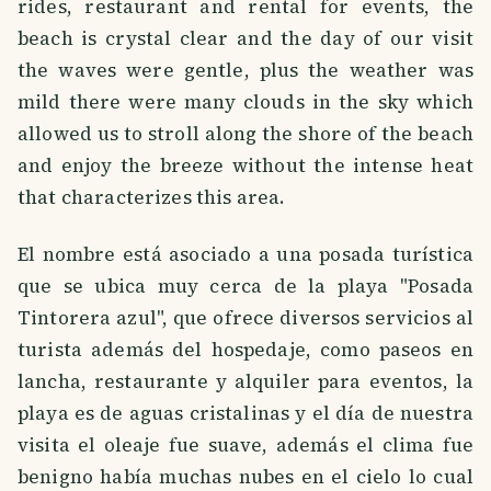
rides, restaurant and rental for events, the
beach is crystal clear and the day of our visit
the waves were gentle, plus the weather was
mild there were many clouds in the sky which
allowed us to stroll along the shore of the beach
and enjoy the breeze without the intense heat
that characterizes this area.
El nombre está asociado a una posada turística
que se ubica muy cerca de la playa "Posada
Tintorera azul", que ofrece diversos servicios al
turista además del hospedaje, como paseos en
lancha, restaurante y alquiler para eventos, la
playa es de aguas cristalinas y el día de nuestra
visita el oleaje fue suave, además el clima fue
benigno había muchas nubes en el cielo lo cual