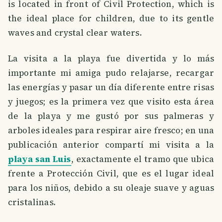
is located in front of Civil Protection, which is
the ideal place for children, due to its gentle
waves and crystal clear waters.
La visita a la playa fue divertida y lo más
importante mi amiga pudo relajarse, recargar
las energías y pasar un día diferente entre risas
y juegos; es la primera vez que visito esta área
de la playa y me gustó por sus palmeras y
arboles ideales para respirar aire fresco; en una
publicación anterior compartí mi visita a la
playa san Luis
, exactamente el tramo que ubica
frente a Protección Civil, que es el lugar ideal
para los niños, debido a su oleaje suave y aguas
cristalinas.