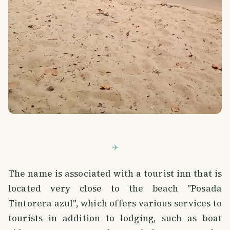
The name is associated with a tourist inn that is
located very close to the beach "Posada
Tintorera azul", which offers various services to
tourists in addition to lodging, such as boat