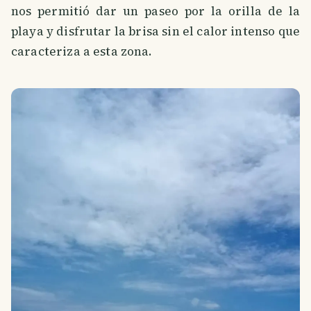
nos permitió dar un paseo por la orilla de la
playa y disfrutar la brisa sin el calor intenso que
caracteriza a esta zona.