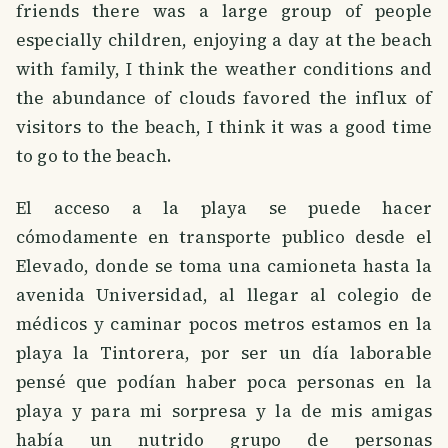
friends there was a large group of people
especially children, enjoying a day at the beach
with family, I think the weather conditions and
the abundance of clouds favored the influx of
visitors to the beach, I think it was a good time
to go to the beach.
El acceso a la playa se puede hacer
cómodamente en transporte publico desde el
Elevado, donde se toma una camioneta hasta la
avenida Universidad, al llegar al colegio de
médicos y caminar pocos metros estamos en la
playa la Tintorera, por ser un día laborable
pensé que podían haber poca personas en la
playa y para mi sorpresa y la de mis amigas
había un nutrido grupo de personas