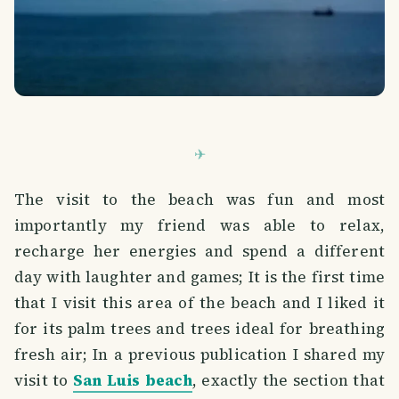
The visit to the beach was fun and most
importantly my friend was able to relax,
recharge her energies and spend a different
day with laughter and games; It is the first time
that I visit this area of ​​the beach and I liked it
for its palm trees and trees ideal for breathing
fresh air; In a previous publication I shared my
visit to
San Luis beach
, exactly the section that