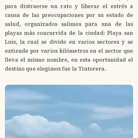
para distraerse un rato y liberar el estrés a
causa de las preocupaciones por su estado de
salud, organizados salimos para una de las
playas más concurrida de la ciudad: Playa san
Luis, la cual se divide en varios sectores y se
extiende por varios kilómetros en el sector que
lleva el mismo nombre, en esta oportunidad el
destino que elegimos fue la Tintorera.