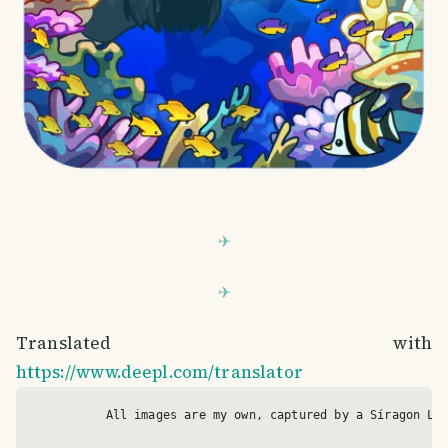
Translated with
https://www.deepl.com/translator
          All images are my own, captured by a Síragon LC-