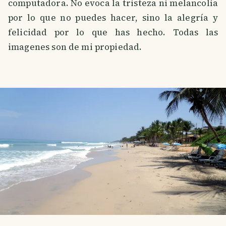
computadora. No evoca la tristeza ni melancolía
por lo que no puedes hacer, sino la alegría y
felicidad por lo que has hecho. Todas las
imagenes son de mi propiedad.