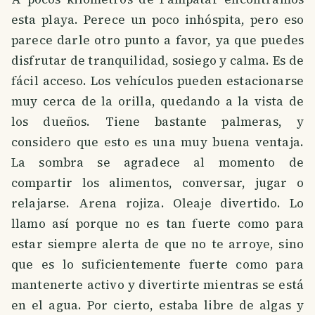
esta playa. Perece un poco inhóspita, pero eso
parece darle otro punto a favor, ya que puedes
disfrutar de tranquilidad, sosiego y calma. Es de
fácil acceso. Los vehículos pueden estacionarse
muy cerca de la orilla, quedando a la vista de
los dueños. Tiene bastante palmeras, y
considero que esto es una muy buena ventaja.
La sombra se agradece al momento de
compartir los alimentos, conversar, jugar o
relajarse. Arena rojiza. Oleaje divertido. Lo
llamo así porque no es tan fuerte como para
estar siempre alerta de que no te arroye, sino
que es lo suficientemente fuerte como para
mantenerte activo y divertirte mientras se está
en el agua. Por cierto, estaba libre de algas y