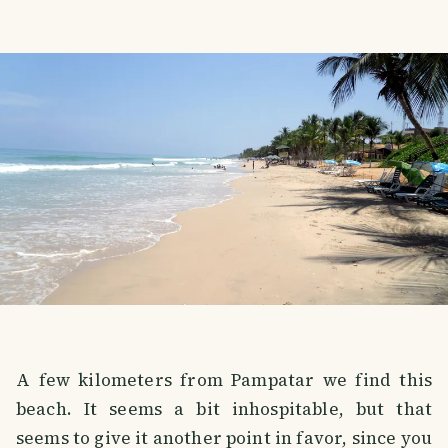
A few kilometers from Pampatar we find this
beach. It seems a bit inhospitable, but that
seems to give it another point in favor, since you