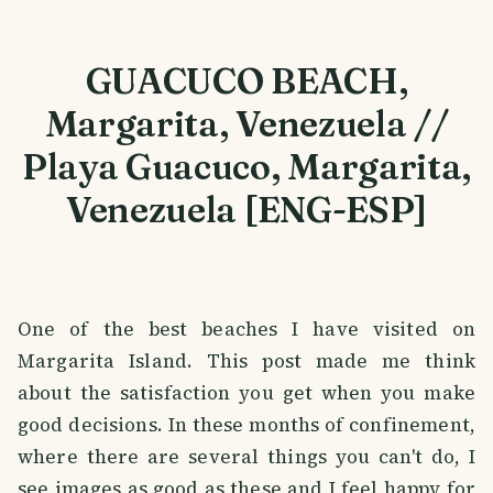
GUACUCO BEACH,
Margarita, Venezuela //
Playa Guacuco, Margarita,
Venezuela [ENG-ESP]
One of the best beaches I have visited on
Margarita Island. This post made me think
about the satisfaction you get when you make
good decisions. In these months of confinement,
where there are several things you can't do, I
see images as good as these and I feel happy for