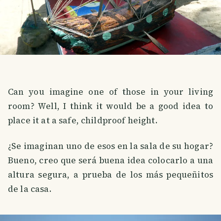
Can you imagine one of those in your living
room? Well, I think it would be a good idea to
place it at a safe, childproof height.
¿Se imaginan uno de esos en la sala de su hogar?
Bueno, creo que será buena idea colocarlo a una
altura segura, a prueba de los más pequeñitos
de la casa.