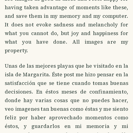
having taken advantage of moments like these,
and save them in my memory and my computer.
It does not evoke sadness and melancholy for
what you cannot do, but joy and happiness for
what you have done. All images are my
property.
Unas de las mejores playas que he visitado en la
isla de Margarita. Éste post me hizo pensar en la
satisfacción que se tiene cuando tomas buenas
decisiones. En éstos meses de confinamiento,
donde hay varias cosas que no puedes hacer,
veo imagenes tan buenas como éstas y me siento
feliz por haber aprovechado momentos como
éstos, y guardarlos en mi memoria y mi