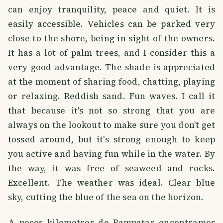
can enjoy tranquility, peace and quiet. It is
easily accessible. Vehicles can be parked very
close to the shore, being in sight of the owners.
It has a lot of palm trees, and I consider this a
very good advantage. The shade is appreciated
at the moment of sharing food, chatting, playing
or relaxing. Reddish sand. Fun waves. I call it
that because it's not so strong that you are
always on the lookout to make sure you don't get
tossed around, but it's strong enough to keep
you active and having fun while in the water. By
the way, it was free of seaweed and rocks.
Excellent. The weather was ideal. Clear blue
sky, cutting the blue of the sea on the horizon.
A pocos kilometros de Pampatar encontramos