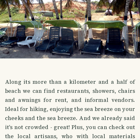
Along its more than a kilometer and a half of
beach we can find restaurants, showers, chairs
and awnings for rent, and informal vendors.
Ideal for hiking, enjoying the sea breeze on your
cheeks and the sea breeze. And we already said
it's not crowded - great! Plus, you can check out
the local artisans, who with local materials