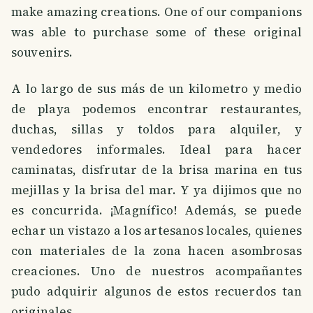
make amazing creations. One of our companions
was able to purchase some of these original
souvenirs.
A lo largo de sus más de un kilometro y medio
de playa podemos encontrar restaurantes,
duchas, sillas y toldos para alquiler, y
vendedores informales. Ideal para hacer
caminatas, disfrutar de la brisa marina en tus
mejillas y la brisa del mar. Y ya dijimos que no
es concurrida. ¡Magnífico! Además, se puede
echar un vistazo a los artesanos locales, quienes
con materiales de la zona hacen asombrosas
creaciones. Uno de nuestros acompañantes
pudo adquirir algunos de estos recuerdos tan
originales.