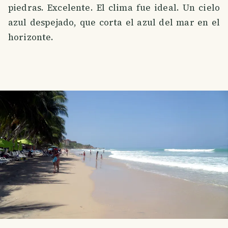
piedras. Excelente. El clima fue ideal. Un cielo
azul despejado, que corta el azul del mar en el
horizonte.