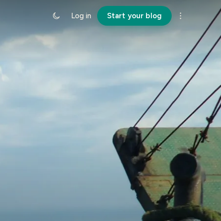
Log in
Start your blog