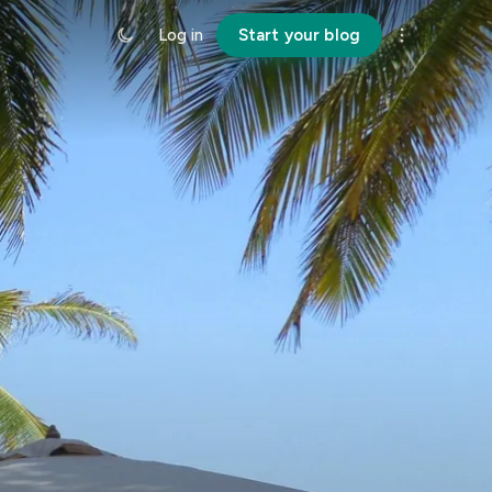
Log in
Start your blog