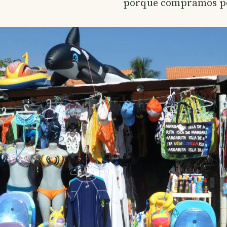
porque compramos p