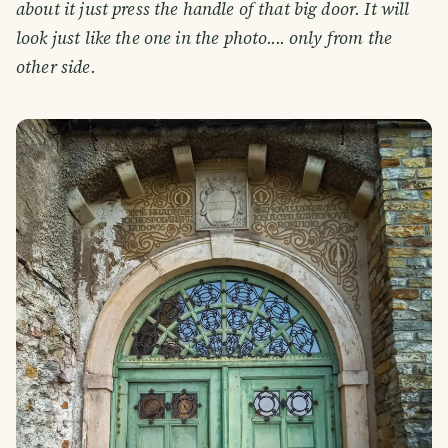
about it just press the handle of that big door. It will
look just like the one in the photo.... only from the
other side.