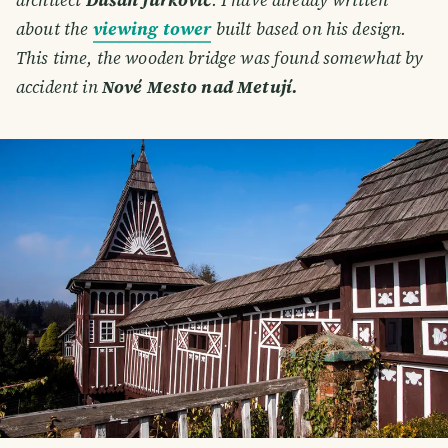
about the
viewing tower
built based on his design.
This time, the wooden bridge was found somewhat by
accident in
Nové Mesto nad Metují.