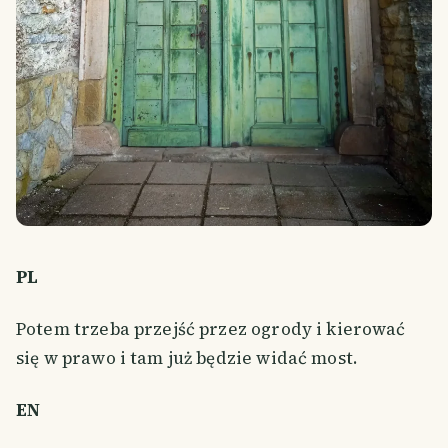
PL
Potem trzeba przejść przez ogrody i kierować
się w prawo i tam już będzie widać most.
EN