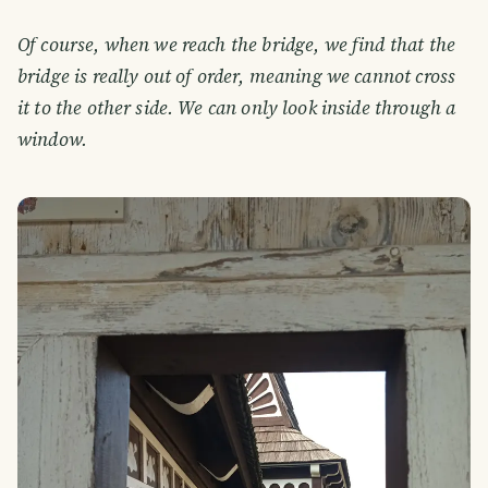
Of course, when we reach the bridge, we find that the
bridge is really out of order, meaning we cannot cross
it to the other side. We can only look inside through a
window.