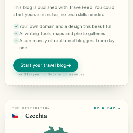
This blog is published with TravelFeed. You could
start yours in minutes, no tech skills needed.
Your own domain and a design this beautiful
AI writing tools, maps and photo galleries
A community of real travel bloggers from day
one
Start your travel blog
From $19/year · Online in minutes
OPEN MAP →
THE DESTINATION
Czechia
🇨🇿