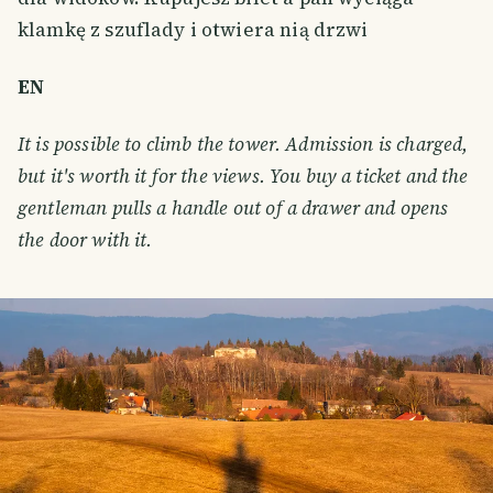
klamkę z szuflady i otwiera nią drzwi
EN
It is possible to climb the tower. Admission is charged,
but it's worth it for the views. You buy a ticket and the
gentleman pulls a handle out of a drawer and opens
the door with it.