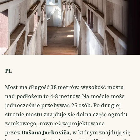
PL
Most ma długość 38 metrów, wysokość mostu
nad podłożem to 4-8 metrów. Na moście może
jednocześnie przebywać 25 osób. Po drugiej
stronie mostu znajduje się dolna część ogrodu
zamkowego, również zaprojektowana
przez
Dušana Jurkoviča,
w którym znajdują się