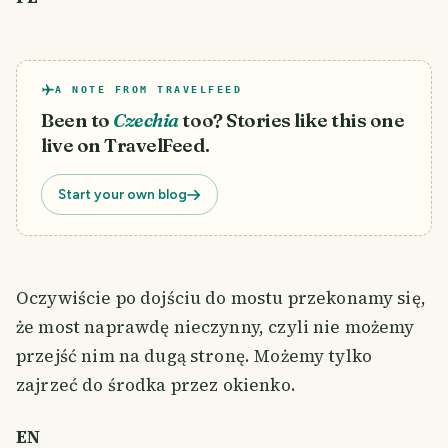
A NOTE FROM TRAVELFEED
Been to
Czechia
too? Stories like this one
live on TravelFeed.
Start your own blog
Oczywiście po dojściu do mostu przekonamy się,
że most naprawdę nieczynny, czyli nie możemy
przejść nim na dugą stronę. Możemy tylko
zajrzeć do środka przez okienko.
EN