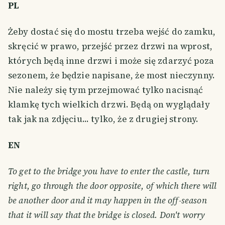
PL
Żeby dostać się do mostu trzeba wejść do zamku,
skręcić w prawo, przejść przez drzwi na wprost,
których będą inne drzwi i może się zdarzyć poza
sezonem, że będzie napisane, że most nieczynny.
Nie należy się tym przejmować tylko nacisnąć
klamkę tych wielkich drzwi. Będą on wyglądały
tak jak na zdjęciu... tylko, że z drugiej strony.
EN
To get to the bridge you have to enter the castle, turn
right, go through the door opposite, of which there will
be another door and it may happen in the off-season
that it will say that the bridge is closed. Don't worry