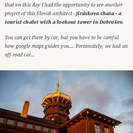
that on this day I had the opportunity to see another
project of this Slovak architect -
Jiráskova chata - a
tourist chalet with a lookout tower in Dobrošov.
You can get there by car, but you have to be careful
how google maps guides you.... Fortunately, we had an
off-road car...