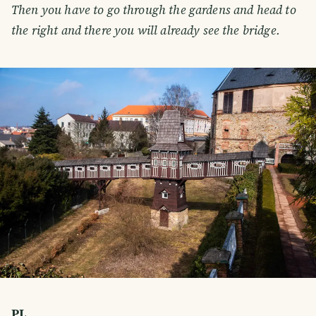
Then you have to go through the gardens and head to
the right and there you will already see the bridge.
PL