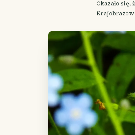
Okazało się, 
Krajobrazowe