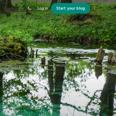
Log in
Start your blog