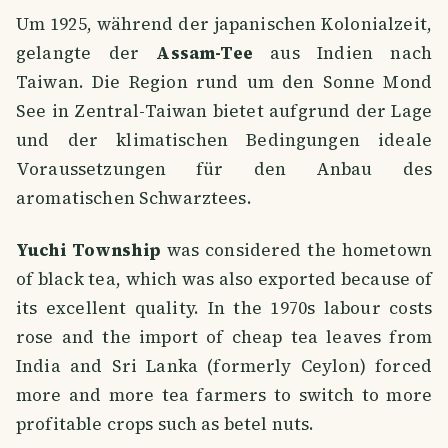
Um 1925, während der japanischen Kolonialzeit,
gelangte der
Assam-Tee
aus Indien nach
Taiwan. Die Region rund um den Sonne Mond
See in Zentral-Taiwan bietet aufgrund der Lage
und der klimatischen Bedingungen ideale
Voraussetzungen für den Anbau des
aromatischen Schwarztees.
Yuchi Township
was considered the hometown
of black tea, which was also exported because of
its excellent quality. In the 1970s labour costs
rose and the import of cheap tea leaves from
India and Sri Lanka (formerly Ceylon) forced
more and more tea farmers to switch to more
profitable crops such as betel nuts.