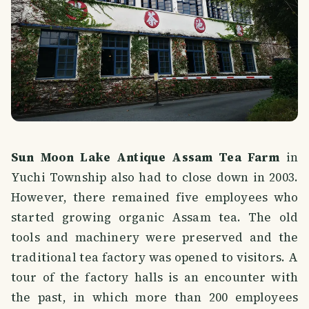
Sun Moon Lake Antique Assam Tea Farm
in
Yuchi Township also had to close down in 2003.
However, there remained five employees who
started growing organic Assam tea. The old
tools and machinery were preserved and the
traditional tea factory was opened to visitors. A
tour of the factory halls is an encounter with
the past, in which more than 200 employees