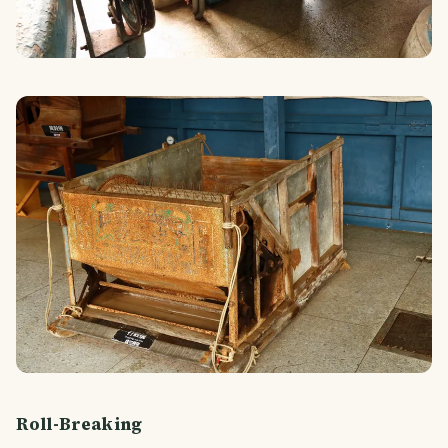
Roll-Breaking