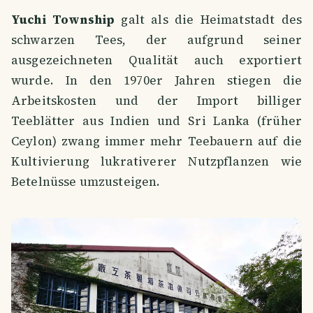
Yuchi Township
galt als die Heimatstadt des
schwarzen Tees, der aufgrund seiner
ausgezeichneten Qualität auch exportiert
wurde. In den 1970er Jahren stiegen die
Arbeitskosten und der Import billiger
Teeblätter aus Indien und Sri Lanka (früher
Ceylon) zwang immer mehr Teebauern auf die
Kultivierung lukrativerer Nutzpflanzen wie
Betelnüsse umzusteigen.