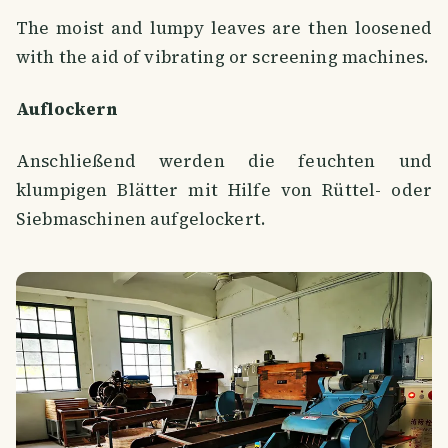
The moist and lumpy leaves are then loosened
with the aid of vibrating or screening machines.
Auflockern
Anschließend werden die feuchten und
klumpigen Blätter mit Hilfe von Rüttel- oder
Siebmaschinen aufgelockert.