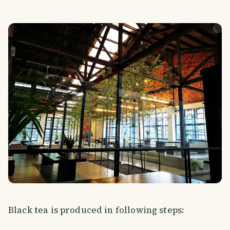
Black tea is produced in following steps: