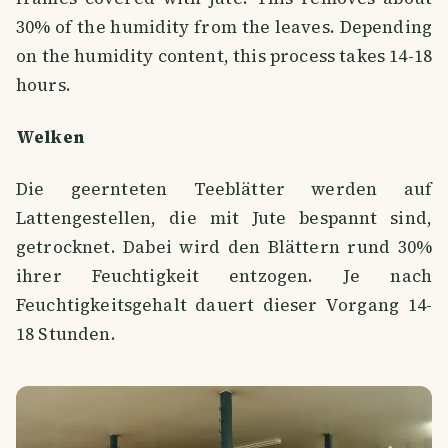
30% of the humidity from the leaves. Depending
on the humidity content, this process takes 14-18
hours.
Welken
Die geernteten Teeblätter werden auf
Lattengestellen, die mit Jute bespannt sind,
getrocknet. Dabei wird den Blättern rund 30%
ihrer Feuchtigkeit entzogen. Je nach
Feuchtigkeitsgehalt dauert dieser Vorgang 14-
18 Stunden.