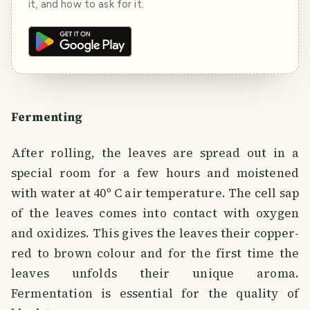
it, and how to ask for it.
Fermenting
After rolling, the leaves are spread out in a
special room for a few hours and moistened
with water at 40º C air temperature. The cell sap
of the leaves comes into contact with oxygen
and oxidizes. This gives the leaves their copper-
red to brown colour and for the first time the
leaves unfolds their unique aroma.
Fermentation is essential for the quality of