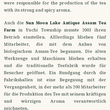
were responsible for the production of the tea
with its strong and spicy aroma.
Auch die
Sun Moon Lake Antique Assam Tea
Farm
in Yuchi Township musste 2003 ihren
Betrieb einstellen. Alllerdings blieben fünf
Mitarbeiter, die mit dem Anbau von
biologischem Assam-Tee begannen. Die alten
Werkzeuge und Maschinen blieben erhalten
und die traditionelle Teefabrik wurde für
Besucher geöffnet. Ein Rundgang durch die
Fabrikshallen ist eine Begegnung mit der
Vergangenheit, in der mehr als 200 Mitarbeiter
für die Produktion des Tee mit seinem kräftigen
und würzigen Aroma verantwortlich
zeichneten.