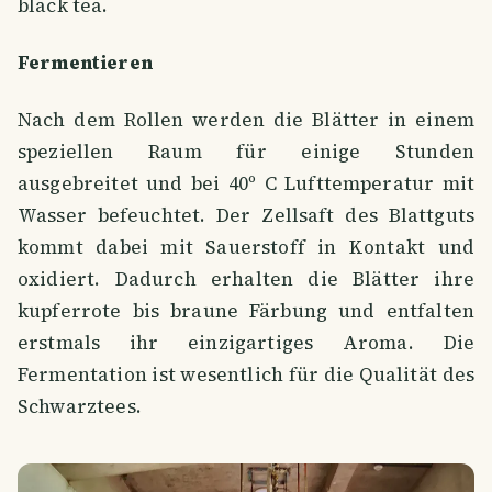
black tea.
Fermentieren
Nach dem Rollen werden die Blätter in einem
speziellen Raum für einige Stunden
ausgebreitet und bei 40º C Lufttemperatur mit
Wasser befeuchtet. Der Zellsaft des Blattguts
kommt dabei mit Sauerstoff in Kontakt und
oxidiert. Dadurch erhalten die Blätter ihre
kupferrote bis braune Färbung und entfalten
erstmals ihr einzigartiges Aroma. Die
Fermentation ist wesentlich für die Qualität des
Schwarztees.