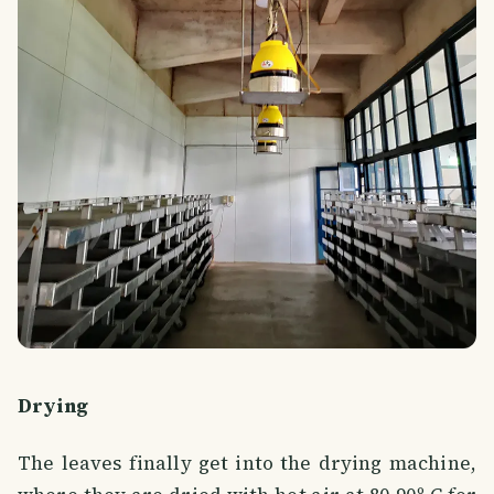
Drying
The leaves finally get into the drying machine,