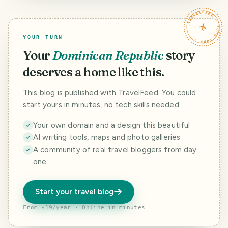
TRAVELFEED · YOUR TURN ·
YOUR TURN
Your
Dominican Republic
story
deserves a home like this.
This blog is published with TravelFeed. You could
start yours in minutes, no tech skills needed.
Your own domain and a design this beautiful
AI writing tools, maps and photo galleries
A community of real travel bloggers from day
one
Start your travel blog
From $19/year · Online in minutes