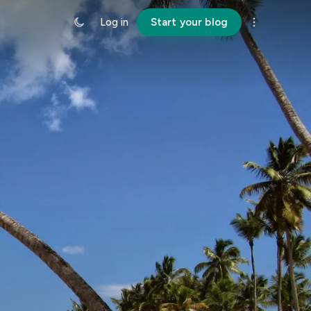
Log in
Start your blog