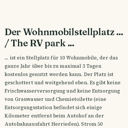
Der Wohnmobilstellplatz ...
/ The RV park ...
... ist ein Stellplatz für 10 Wohnmobile, der das
ganze Jahr über bis zu maximal 3 Tagen
kostenlos genutzt werden kann. Der Platz ist
geschottert und weitgehend eben. Es gibt keine
Frischwasserversorgung und keine Entsorgung
von Grauwasser und Chemietoilette (eine
Entsorgungsstation befindet sich einige
Kilometer entfernt beim Autohof an der
Autobahnausfahrt Herrieden). Strom 50