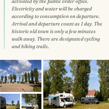
activated by the public order office.
Electricity and water will be charged
according to consumption on departure.
Arrival and departure count as 1 day. The
historic old town is only a few minutes
walk away. There are designated cycling
and hiking trails.