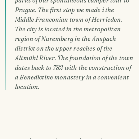
parks of our spontaneous camper tour to
Prague. The first stop we made i the
Middle Franconian town of Herrieden.
The city is located in the metropolitan
region of Nuremberg in the Anspach
district on the upper reaches of the
Altmühl River. The foundation of the town
dates back to 782 with the construction of
a Benedictine monastery in a convenient
location.