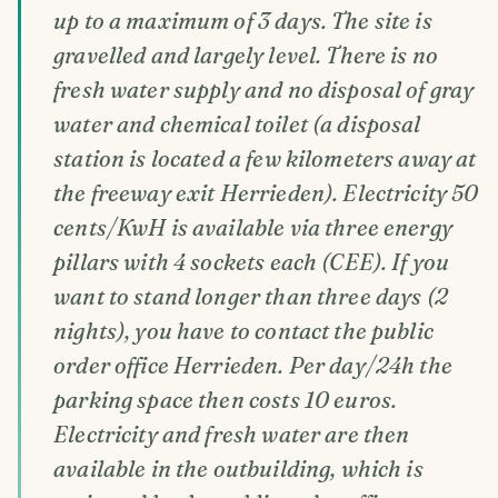
up to a maximum of 3 days. The site is
gravelled and largely level. There is no
fresh water supply and no disposal of gray
water and chemical toilet (a disposal
station is located a few kilometers away at
the freeway exit Herrieden). Electricity 50
cents/KwH is available via three energy
pillars with 4 sockets each (CEE). If you
want to stand longer than three days (2
nights), you have to contact the public
order office Herrieden. Per day/24h the
parking space then costs 10 euros.
Electricity and fresh water are then
available in the outbuilding, which is