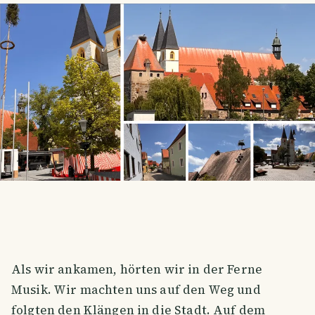
Als wir ankamen, hörten wir in der Ferne
Musik. Wir machten uns auf den Weg und
folgten den Klängen in die Stadt. Auf dem