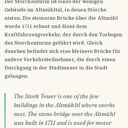
Der Storchenturm ist eines der wenigen
Gebäude im Altmühltal, in denen Störche
nisten. Die steinerne Brücke über die Altmühl
wurde 1711 erbaut und dient dem
Kraftfahrzeugverkehr, der durch den Torbogen
des Storchenturms geführt wird. Gleich
daneben befindet sich eine kleinere Brücke für
andere Verkehrsteilnehmer, die durch einen
Durchgang in der Stadtmauer in die Stadt
gelangen.
The Stork Tower is one of the few
buildings in the Altmühltl where storks
nest. The stone bridge over the Altmühl
was built in 1711 and is used for motor