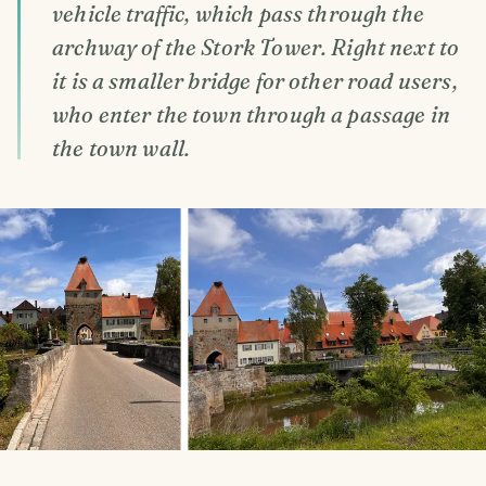
vehicle traffic, which pass through the
archway of the Stork Tower. Right next to
it is a smaller bridge for other road users,
who enter the town through a passage in
the town wall.