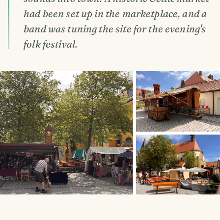
had been set up in the marketplace, and a
band was tuning the site for the evening's
folk festival.