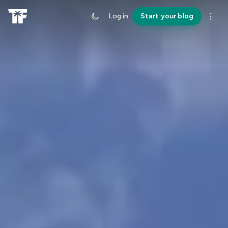
Log in
Start your blog