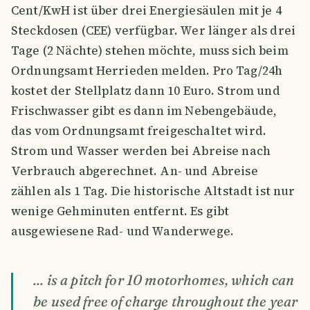
Cent/KwH ist über drei Energiesäulen mit je 4
Steckdosen (CEE) verfügbar. Wer länger als drei
Tage (2 Nächte) stehen möchte, muss sich beim
Ordnungsamt Herrieden melden. Pro Tag/24h
kostet der Stellplatz dann 10 Euro. Strom und
Frischwasser gibt es dann im Nebengebäude,
das vom Ordnungsamt freigeschaltet wird.
Strom und Wasser werden bei Abreise nach
Verbrauch abgerechnet. An- und Abreise
zählen als 1 Tag. Die historische Altstadt ist nur
wenige Gehminuten entfernt. Es gibt
ausgewiesene Rad- und Wanderwege.
... is a pitch for 10 motorhomes, which can
be used free of charge throughout the year