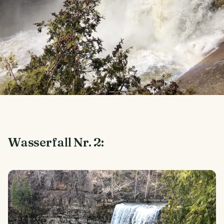
Wasserfall Nr. 2: