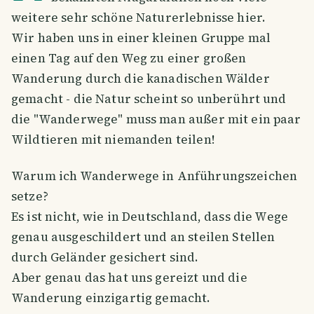
weitere sehr schöne Naturerlebnisse hier.
Wir haben uns in einer kleinen Gruppe mal
einen Tag auf den Weg zu einer großen
Wanderung durch die kanadischen Wälder
gemacht - die Natur scheint so unberührt und
die "Wanderwege" muss man außer mit ein paar
Wildtieren mit niemanden teilen!
Warum ich Wanderwege in Anführungszeichen
setze?
Es ist nicht, wie in Deutschland, dass die Wege
genau ausgeschildert und an steilen Stellen
durch Geländer gesichert sind.
Aber genau das hat uns gereizt und die
Wanderung einzigartig gemacht.