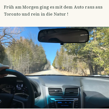
Früh am Morgen ging es mit dem Auto raus aus
Toronto und rein in die Natur !