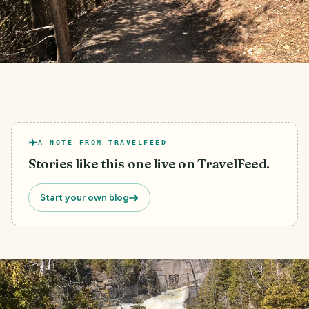
A NOTE FROM TRAVELFEED
Stories like this one live on TravelFeed.
Start your own blog