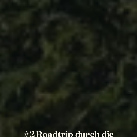
#2 Roadtrip durch die