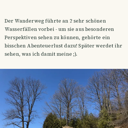
Der Wanderweg führte an 2 sehr schönen
Wasserfällen vorbei - um sie aus besonderen
Perspektiven sehen zu können, gehörte ein
bisschen Abenteuerlust dazu! Später werdet ihr
sehen, was ich damit meine ;).