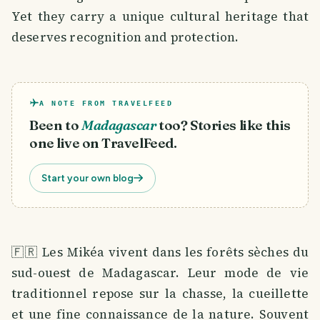
Yet they carry a unique cultural heritage that
deserves recognition and protection.
A NOTE FROM TRAVELFEED
Been to
Madagascar
too? Stories like this
one live on TravelFeed.
Start your own blog
🇫🇷 Les Mikéa vivent dans les forêts sèches du
sud-ouest de Madagascar. Leur mode de vie
traditionnel repose sur la chasse, la cueillette
et une fine connaissance de la nature. Souvent