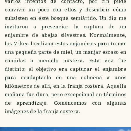
varios intentos de contacto, por fin pude
convivir un poco con ellos y descubrir cómo
subsisten en este bosque semiárido. Un día me
invitaron a presenciar la captura de un
enjambre de abejas silvestres. Normalmente,
los Mikea localizan estos enjambres para tomar
una pequeña parte de miel, un manjar escaso en
comidas a menudo austera. Esta vez fue
distinto: el objetivo era capturar el enjambre
para readaptarlo en una colmena a unos
kilómetros de allí, en la franja costera. Aquella
mañana fue dura, pero excepcional en términos
de aprendizaje. Comencemos con algunas
imágenes de la franja costera.