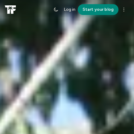
Log in
Start your blog