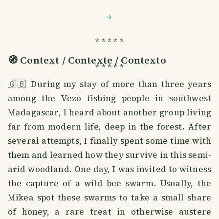
* * * * *
🧭 Context / Contexte / Contexto
* * * * *
🇬🇧 During my stay of more than three years
among the Vezo fishing people in southwest
Madagascar, I heard about another group living
far from modern life, deep in the forest. After
several attempts, I finally spent some time with
them and learned how they survive in this semi-
arid woodland. One day, I was invited to witness
the capture of a wild bee swarm. Usually, the
Mikea spot these swarms to take a small share
of honey, a rare treat in otherwise austere