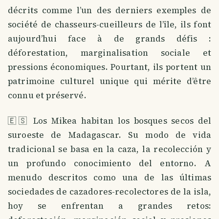
décrits comme l’un des derniers exemples de
société de chasseurs-cueilleurs de l’île, ils font
aujourd’hui face à de grands défis :
déforestation, marginalisation sociale et
pressions économiques. Pourtant, ils portent un
patrimoine culturel unique qui mérite d’être
connu et préservé.
🇪🇸 Los Mikea habitan los bosques secos del
suroeste de Madagascar. Su modo de vida
tradicional se basa en la caza, la recolección y
un profundo conocimiento del entorno. A
menudo descritos como una de las últimas
sociedades de cazadores-recolectores de la isla,
hoy se enfrentan a grandes retos: