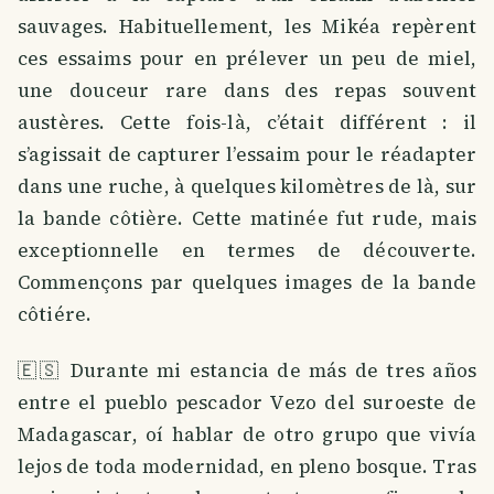
sauvages. Habituellement, les Mikéa repèrent
ces essaims pour en prélever un peu de miel,
une douceur rare dans des repas souvent
austères. Cette fois-là, c’était différent : il
s’agissait de capturer l’essaim pour le réadapter
dans une ruche, à quelques kilomètres de là, sur
la bande côtière. Cette matinée fut rude, mais
exceptionnelle en termes de découverte.
Commençons par quelques images de la bande
côtiére.
🇪🇸 Durante mi estancia de más de tres años
entre el pueblo pescador Vezo del suroeste de
Madagascar, oí hablar de otro grupo que vivía
lejos de toda modernidad, en pleno bosque. Tras