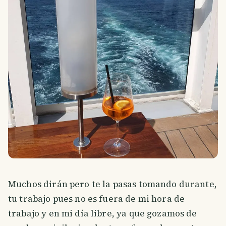
Muchos dirán pero te la pasas tomando durante,
tu trabajo pues no es fuera de mi hora de
trabajo y en mi día libre, ya que gozamos de