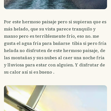
Por este hermoso paisaje pero si supieran que es
más helado, que su vista parece tranquilo y
manso pero es terriblemente frío, eso no. me
gusta el agua fría para bañarse tibia si pero fría
helada no disfruten de este hermoso paisaje, de
las montañas y sus nubes al caer una noche fría
y lluviosa para estar con alguien. Y disfrutar de
su calor así si es bueno .