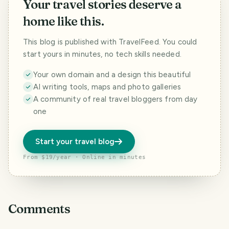
Your travel stories deserve a
home like this.
This blog is published with TravelFeed. You could
start yours in minutes, no tech skills needed.
Your own domain and a design this beautiful
AI writing tools, maps and photo galleries
A community of real travel bloggers from day
one
Start your travel blog
From $19/year · Online in minutes
Comments