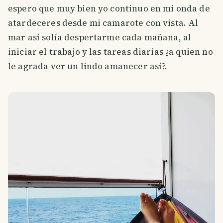
espero que muy bien yo continuo en mi onda de
atardeceres desde mi camarote con vista. Al
mar así solía despertarme cada mañana, al
iniciar el trabajo y las tareas diarias ¿a quien no
le agrada ver un lindo amanecer así?.