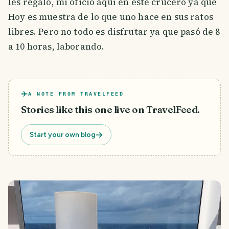
les regalo, mi oficio aquí en este crucero ya que
Hoy es muestra de lo que uno hace en sus ratos
libres. Pero no todo es disfrutar ya que pasó de 8
a 10 horas, laborando.
A NOTE FROM TRAVELFEED
Stories like this one live on TravelFeed.
Start your own blog