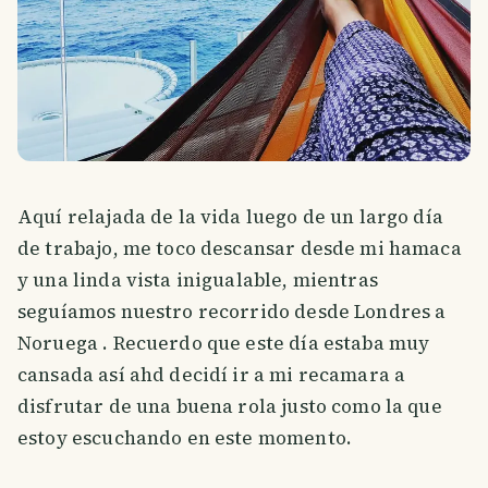
Aquí relajada de la vida luego de un largo día
de trabajo, me toco descansar desde mi hamaca
y una linda vista inigualable, mientras
seguíamos nuestro recorrido desde Londres a
Noruega . Recuerdo que este día estaba muy
cansada así ahd decidí ir a mi recamara a
disfrutar de una buena rola justo como la que
estoy escuchando en este momento.