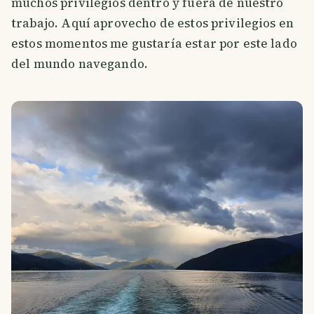
muchos privilegios dentro y fuera de nuestro
trabajo. Aquí aprovecho de estos privilegios en
estos momentos me gustaría estar por este lado
del mundo navegando.