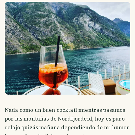
Nada como un buen cocktail mientras pasamos
por las montañas de Nordfjordeid, hoy es puro
relajo quizás mañana dependiendo de mi humor