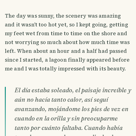
The day was sunny, the scenery was amazing
and it wasn't too hot yet, so I kept going, getting
my feet wet from time to time on the shore and
not worrying so much about how much time was
left. When about an hour and a half had passed
since I started, a lagoon finally appeared before
me and I was totally impressed with its beauty.
El día estaba soleado, el paisaje increíble y
aún no hacía tanto calor, así seguí
avanzando, mojándome los pies de vez en
cuando en la orilla y sin preocuparme
tanto por cuánto faltaba. Cuando había