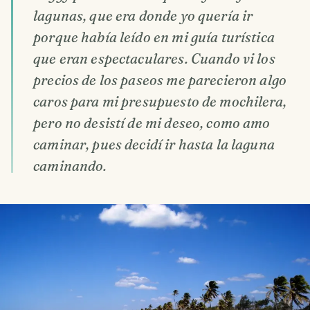
lagunas, que era donde yo quería ir
porque había leído en mi guía turística
que eran espectaculares. Cuando vi los
precios de los paseos me parecieron algo
caros para mi presupuesto de mochilera,
pero no desistí de mi deseo, como amo
caminar, pues decidí ir hasta la laguna
caminando.