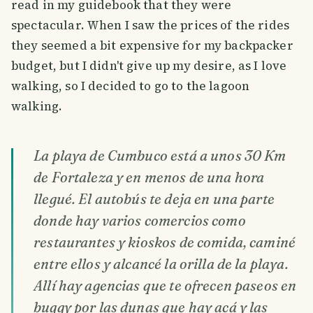
read in my guidebook that they were
spectacular. When I saw the prices of the rides
they seemed a bit expensive for my backpacker
budget, but I didn't give up my desire, as I love
walking, so I decided to go to the lagoon
walking.
La playa de Cumbuco está a unos 30 Km
de Fortaleza y en menos de una hora
llegué. El autobús te deja en una parte
donde hay varios comercios como
restaurantes y kioskos de comida, caminé
entre ellos y alcancé la orilla de la playa.
Allí hay agencias que te ofrecen paseos en
buggy por las dunas que hay acá y las