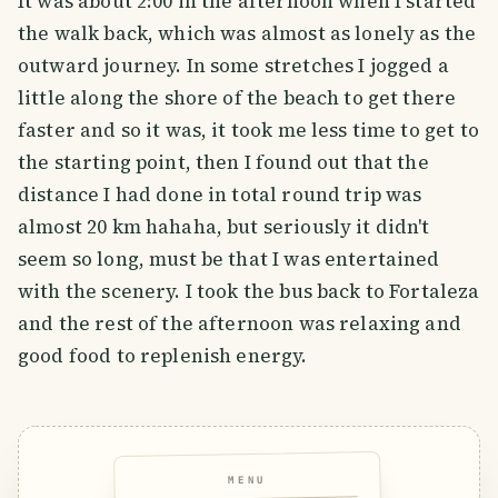
It was about 2:00 in the afternoon when I started
the walk back, which was almost as lonely as the
outward journey. In some stretches I jogged a
little along the shore of the beach to get there
faster and so it was, it took me less time to get to
the starting point, then I found out that the
distance I had done in total round trip was
almost 20 km hahaha, but seriously it didn't
seem so long, must be that I was entertained
with the scenery. I took the bus back to Fortaleza
and the rest of the afternoon was relaxing and
good food to replenish energy.
MENU