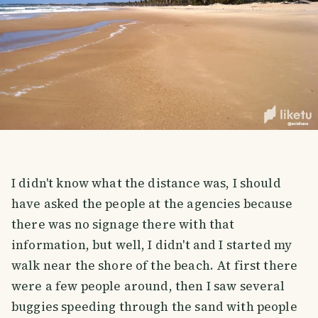
I didn't know what the distance was, I should
have asked the people at the agencies because
there was no signage there with that
information, but well, I didn't and I started my
walk near the shore of the beach. At first there
were a few people around, then I saw several
buggies speeding through the sand with people