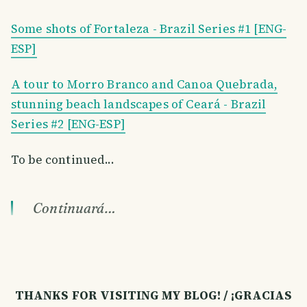
Some shots of Fortaleza - Brazil Series #1 [ENG-
ESP]
A tour to Morro Branco and Canoa Quebrada,
stunning beach landscapes of Ceará - Brazil
Series #2 [ENG-ESP]
To be continued...
Continuará…
THANKS FOR VISITING MY BLOG! / ¡GRACIAS