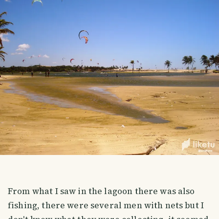
From what I saw in the lagoon there was also
fishing, there were several men with nets but I