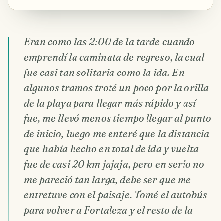
Eran como las 2:00 de la tarde cuando
emprendí la caminata de regreso, la cual
fue casi tan solitaria como la ida. En
algunos tramos troté un poco por la orilla
de la playa para llegar más rápido y así
fue, me llevó menos tiempo llegar al punto
de inicio, luego me enteré que la distancia
que había hecho en total de ida y vuelta
fue de casi 20 km jajaja, pero en serio no
me pareció tan larga, debe ser que me
entretuve con el paisaje. Tomé el autobús
para volver a Fortaleza y el resto de la