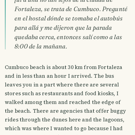
Fortaleza, se trata de Cumbuco. Pregunté
en el hostal dónde se tomaba el autobús
para allá y me dijeron que la parada
quedaba cerca, entonces salí como a las
8:00 de la mañana.
Cumbuco beach is about 30 km from Fortaleza
and in less than an hour I arrived. The bus
leaves you in a part where there are several
stores such as restaurants and food kiosks, I
walked among them and reached the edge of
the beach. There are agencies that offer buggy
rides through the dunes here and the lagoons,
which was where I wanted to go because I had