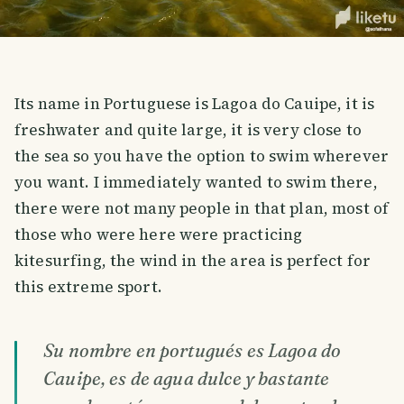
Its name in Portuguese is Lagoa do Cauipe, it is
freshwater and quite large, it is very close to
the sea so you have the option to swim wherever
you want. I immediately wanted to swim there,
there were not many people in that plan, most of
those who were here were practicing
kitesurfing, the wind in the area is perfect for
this extreme sport.
Su nombre en portugués es Lagoa do
Cauipe, es de agua dulce y bastante