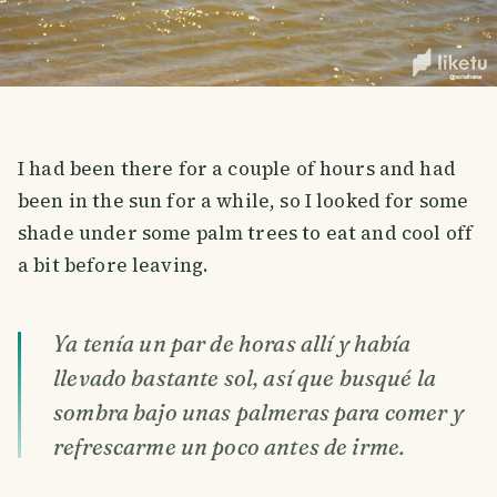
I had been there for a couple of hours and had
been in the sun for a while, so I looked for some
shade under some palm trees to eat and cool off
a bit before leaving.
Ya tenía un par de horas allí y había
llevado bastante sol, así que busqué la
sombra bajo unas palmeras para comer y
refrescarme un poco antes de irme.