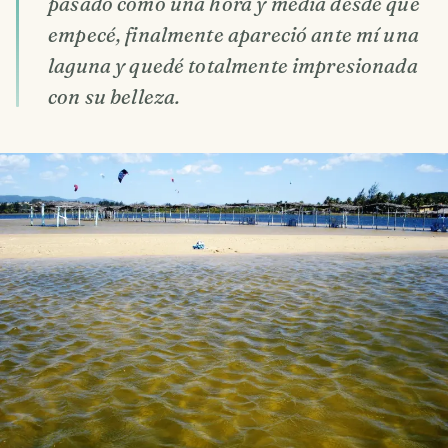
pasado como una hora y media desde que
empecé, finalmente apareció ante mí una
laguna y quedé totalmente impresionada
con su belleza.