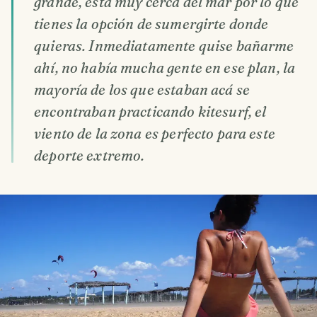
grande, está muy cerca del mar por lo que
tienes la opción de sumergirte donde
quieras. Inmediatamente quise bañarme
ahí, no había mucha gente en ese plan, la
mayoría de los que estaban acá se
encontraban practicando kitesurf, el
viento de la zona es perfecto para este
deporte extremo.