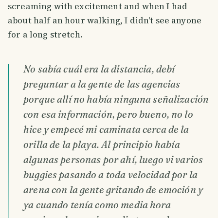
screaming with excitement and when I had
about half an hour walking, I didn't see anyone
for a long stretch.
No sabía cuál era la distancia, debí
preguntar a la gente de las agencias
porque allí no había ninguna señalización
con esa información, pero bueno, no lo
hice y empecé mi caminata cerca de la
orilla de la playa. Al principio había
algunas personas por ahí, luego vi varios
buggies pasando a toda velocidad por la
arena con la gente gritando de emoción y
ya cuando tenía como media hora