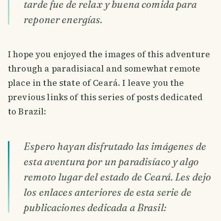
tarde fue de relax y buena comida para
reponer energías.
I hope you enjoyed the images of this adventure
through a paradisiacal and somewhat remote
place in the state of Ceará. I leave you the
previous links of this series of posts dedicated
to Brazil:
Espero hayan disfrutado las imágenes de
esta aventura por un paradisíaco y algo
remoto lugar del estado de Ceará. Les dejo
los enlaces anteriores de esta serie de
publicaciones dedicada a Brasil: