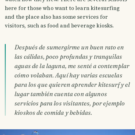
here for those who want to learn kitesurfing
and the place also has some services for
visitors, such as food and beverage kiosks.
Después de sumergirme un buen rato en
las cálidas, poco profundas y tranquilas
aguas de la laguna, me senté a contemplar
cómo volaban. Aquí hay varias escuelas
para los que quieren aprender kitesurf y el
lugar también cuenta con algunos
servicios para los visitantes, por ejemplo
kioskos de comida y bebidas.