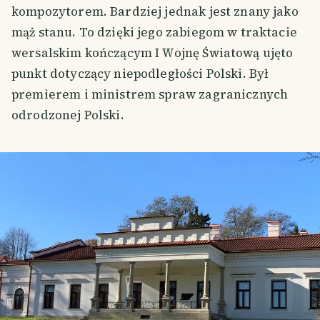
kompozytorem. Bardziej jednak jest znany jako
mąż stanu. To dzięki jego zabiegom w traktacie
wersalskim kończącym I Wojnę Światową ujęto
punkt dotyczący niepodległości Polski. Był
premierem i ministrem spraw zagranicznych
odrodzonej Polski.