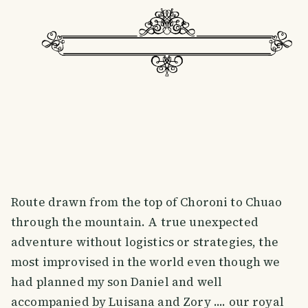
Route drawn from the top of Choroni to Chuao
through the mountain. A true unexpected
adventure without logistics or strategies, the
most improvised in the world even though we
had planned my son Daniel and well
accompanied by Luisana and Zory .... our royal