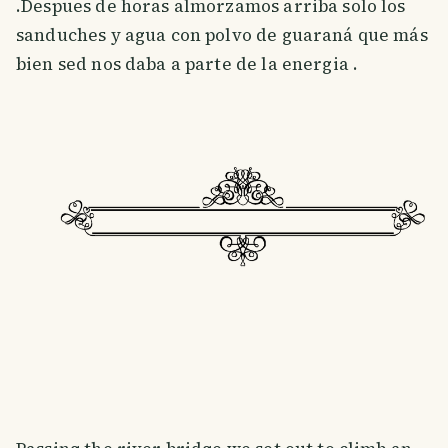
.Despues de horas almorzamos arriba solo los
sanduches y agua con polvo de guaraná que más
bien sed nos daba a parte de la energia .