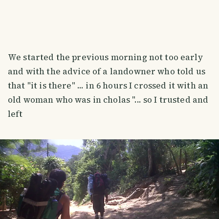
We started the previous morning not too early
and with the advice of a landowner who told us
that "it is there" ... in 6 hours I crossed it with an
old woman who was in cholas "... so I trusted and
left