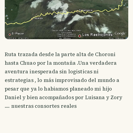
Ruta trazada desde la parte alta de Choroni
hasta Chuao por la montaña .Una verdadera
aventura inesperada sin logisticas ni
estrategias , lo más improvisado del mundo a
pesar que ya lo habiamos planeado mi hijo
Daniel y bien acompañados por Luisana y Zory
.... nuestras consortes reales