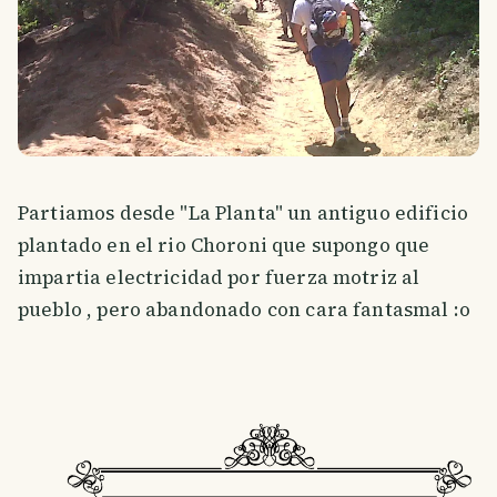
Partiamos desde "La Planta" un antiguo edificio
plantado en el rio Choroni que supongo que
impartia electricidad por fuerza motriz al
pueblo , pero abandonado con cara fantasmal :o