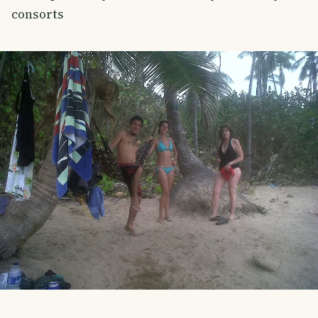
consorts