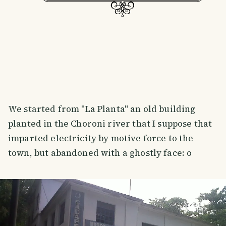
We started from "La Planta" an old building
planted in the Choroni river that I suppose that
imparted electricity by motive force to the
town, but abandoned with a ghostly face: o