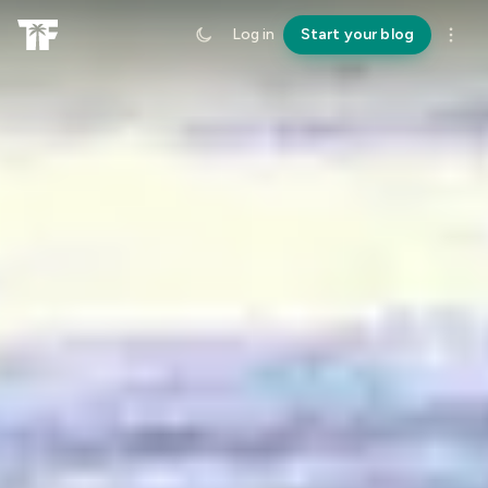
Log in
Start your blog