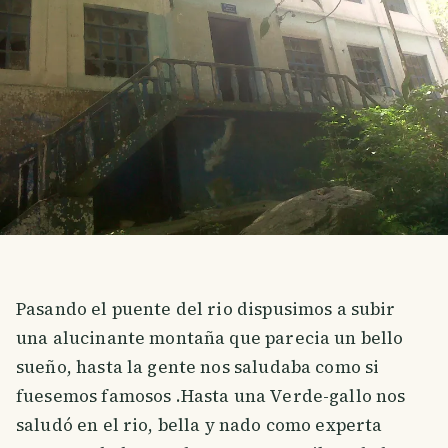
Pasando el puente del rio dispusimos a subir
una alucinante montaña que parecia un bello
sueño, hasta la gente nos saludaba como si
fuesemos famosos .Hasta una Verde-gallo nos
saludó en el rio, bella y nado como experta