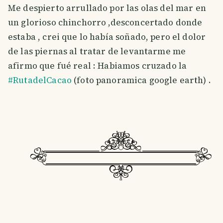
Me despierto arrullado por las olas del mar en
un glorioso chinchorro ,desconcertado donde
estaba , crei que lo había soñado, pero el dolor
de las piernas al tratar de levantarme me
afirmo que fué real : Habiamos cruzado la
#RutadelCacao
(foto panoramica google earth) .