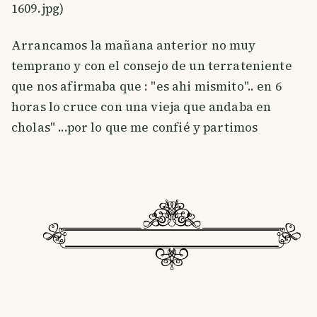
1609.jpg)
Arrancamos la mañana anterior no muy
temprano y con el consejo de un terrateniente
que nos afirmaba que : "es ahi mismito".. en 6
horas lo cruce con una vieja que andaba en
cholas" ...por lo que me confié y partimos