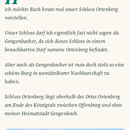
ich möchte Euch heute mal unser Schloss Ortenberg
vorstellen.
Unser Schloss darf ich eigentlich fast nicht sagen als
Gengenbacher, da sich dieses Schloss in einem
benachbarten Dorf namens Ortenberg befindet.
Aber auch als Gengenbacher ist man doch stolz so eine
schöne Burg in unmittelbarer Nachbarschaft zu
haben.
Schloss Ortenberg liegt oberhalb des Ortes Ortenberg
am Ende des Kinzigtals zwischen Offenburg und eben
meiner Heimatstadt Gengenbach.