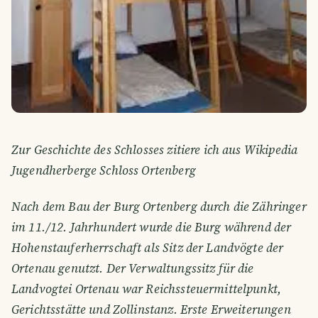
Zur Geschichte des Schlosses zitiere ich aus Wikipedia
Jugendherberge Schloss Ortenberg
Nach dem Bau der Burg Ortenberg durch die Zähringer
im 11./12. Jahrhundert wurde die Burg während der
Hohenstauferherrschaft als Sitz der Landvögte der
Ortenau genutzt. Der Verwaltungssitz für die
Landvogtei Ortenau war Reichssteuermittelpunkt,
Gerichtsstätte und Zollinstanz. Erste Erweiterungen