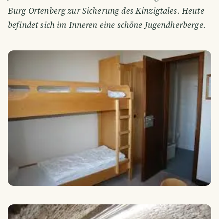
Burg Ortenberg zur Sicherung des Kinzigtales. Heute
befindet sich im Inneren eine schöne Jugendherberge.