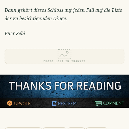
Dann gehört dieses Schloss auf jeden Fall auf die Liste
der zu besichtigenden Dinge.
Euer Sebi
PHOTO LOST IN TRANSIT