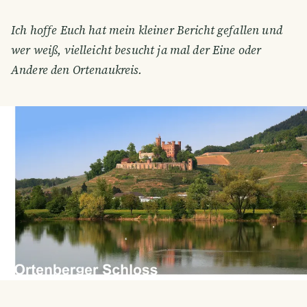
Ich hoffe Euch hat mein kleiner Bericht gefallen und
wer weiß, vielleicht besucht ja mal der Eine oder
Andere den Ortenaukreis.