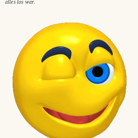
alles los war.