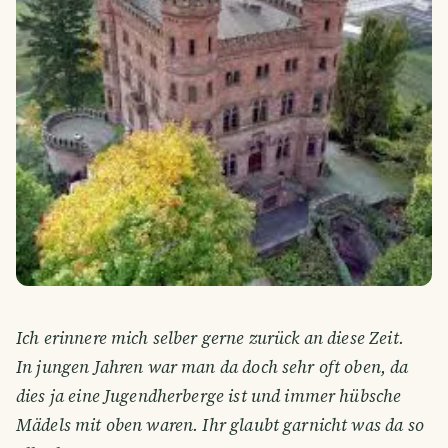
Ich erinnere mich selber gerne zurück an diese Zeit.
In jungen Jahren war man da doch sehr oft oben, da
dies ja eine Jugendherberge ist und immer hübsche
Mädels mit oben waren. Ihr glaubt garnicht was da so