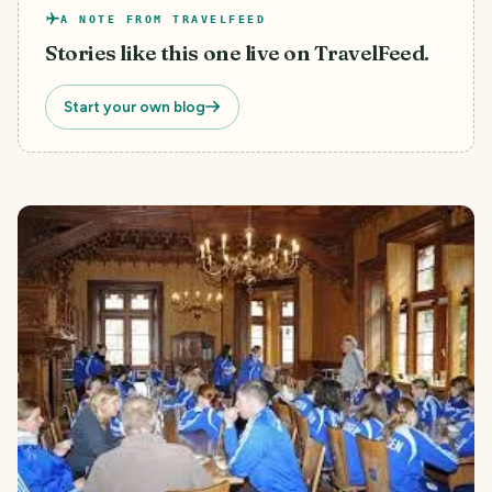
A NOTE FROM TRAVELFEED
Stories like this one live on TravelFeed.
Start your own blog