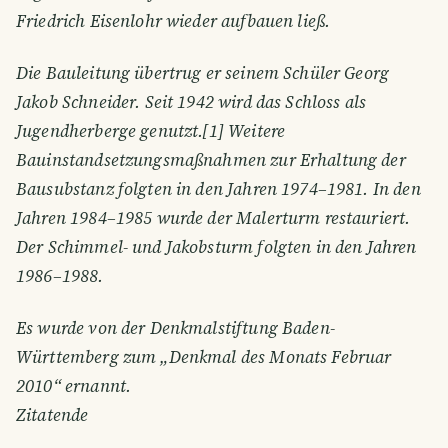
Friedrich Eisenlohr wieder aufbauen ließ.
Die Bauleitung übertrug er seinem Schüler Georg
Jakob Schneider. Seit 1942 wird das Schloss als
Jugendherberge genutzt.[1] Weitere
Bauinstandsetzungsmaßnahmen zur Erhaltung der
Bausubstanz folgten in den Jahren 1974–1981. In den
Jahren 1984–1985 wurde der Malerturm restauriert.
Der Schimmel- und Jakobsturm folgten in den Jahren
1986–1988.
Es wurde von der Denkmalstiftung Baden-
Württemberg zum „Denkmal des Monats Februar
2010“ ernannt.
Zitatende