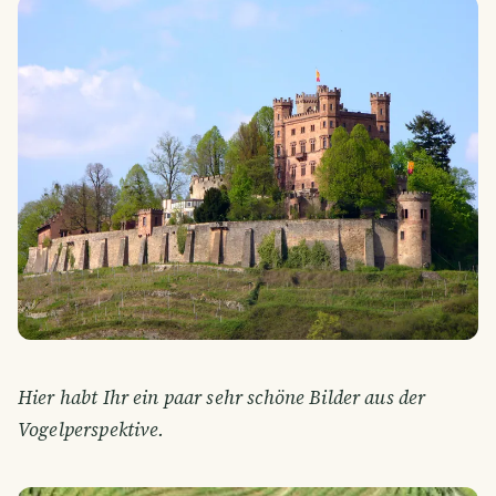
Hier habt Ihr ein paar sehr schöne Bilder aus der
Vogelperspektive.